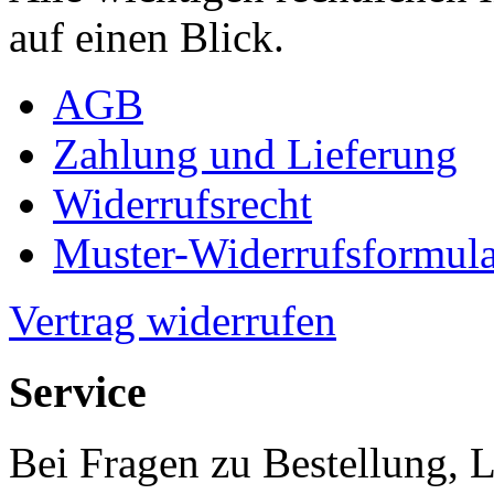
auf einen Blick.
AGB
Zahlung und Lieferung
Widerrufsrecht
Muster-Widerrufsformula
Vertrag widerrufen
Service
Bei Fragen zu Bestellung, 