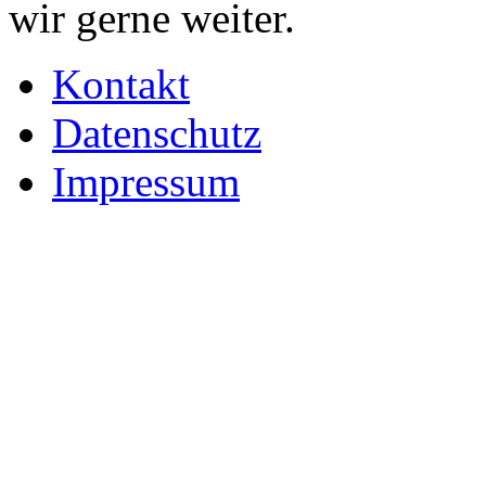
wir gerne weiter.
Kontakt
Datenschutz
Impressum