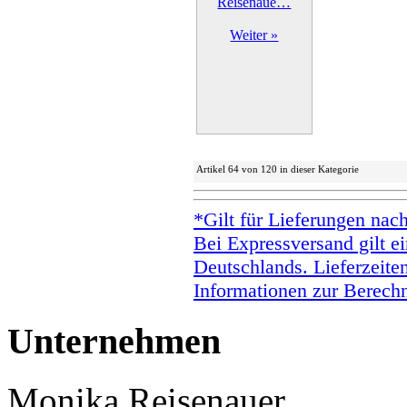
Reisenaue…
Weiter »
Artikel 64 von 120 in dieser Kategorie
*Gilt für Lieferungen nac
Bei Expressversand gilt ei
Deutschlands. Lieferzeite
Informationen zur Berechn
Unternehmen
Monika Reisenauer