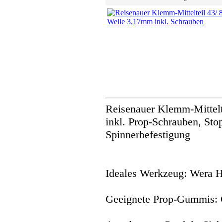
Reisenauer Klemm-Mittelt
inkl. Prop-Schrauben, Sto
Spinnerbefestigung
Ideales Werkzeug: Wera 
Geeignete Prop-Gummis: