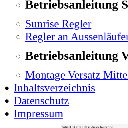
Betriebsanleitung 
Sunrise Regler
Regler an Aussenläufe
Betriebsanleitung V
Montage Versatz Mittel
Inhaltsverzeichnis
Datenschutz
Impressum
Artikel 64 von 120 in dieser Kategorie