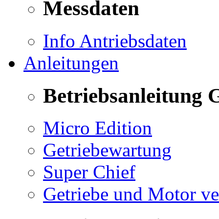
Messdaten
Info Antriebsdaten
Anleitungen
Betriebsanleitung 
Micro Edition
Getriebewartung
Super Chief
Getriebe und Motor v