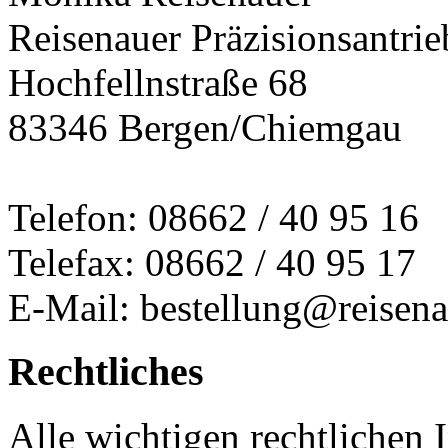
Reisenauer Präzisionsantrie
Hochfellnstraße 68
83346 Bergen/Chiemgau
Telefon: 08662 / 40 95 16
Telefax: 08662 / 40 95 17
E-Mail: bestellung@reisena
Rechtliches
Alle wichtigen rechtlichen