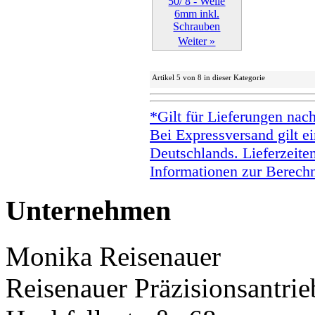
Weiter »
Artikel 5 von 8 in dieser Kategorie
*Gilt für Lieferungen nac
Bei Expressversand gilt ei
Deutschlands. Lieferzeite
Informationen zur Berechn
Unternehmen
Monika Reisenauer
Reisenauer Präzisionsantrie