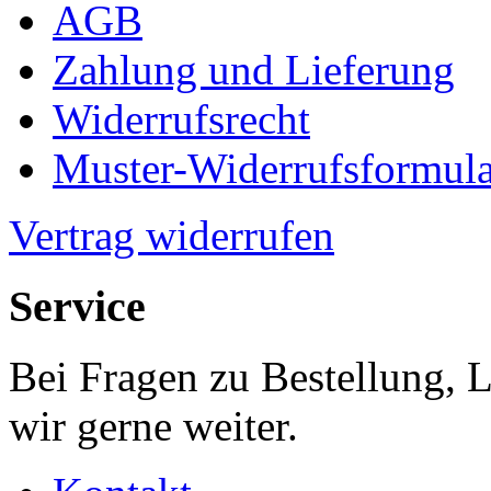
AGB
Zahlung und Lieferung
Widerrufsrecht
Muster-Widerrufsformula
Vertrag widerrufen
Service
Bei Fragen zu Bestellung, 
wir gerne weiter.