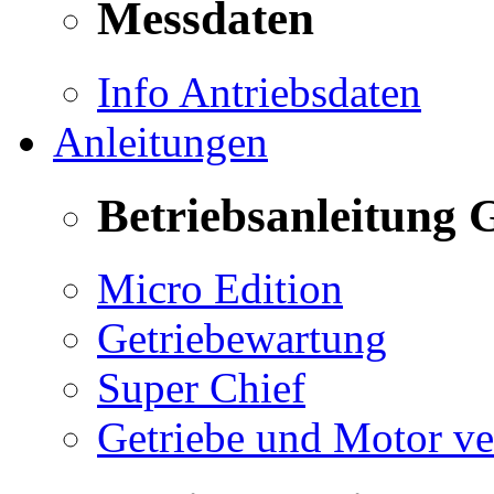
Messdaten
Info Antriebsdaten
Anleitungen
Betriebsanleitung 
Micro Edition
Getriebewartung
Super Chief
Getriebe und Motor v