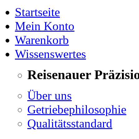
Startseite
Mein Konto
Warenkorb
Wissenswertes
Reisenauer Präzisi
Über uns
Getriebephilosophie
Qualitätsstandard