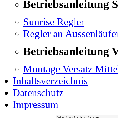
Betriebsanleitung 
Sunrise Regler
Regler an Aussenläufe
Betriebsanleitung V
Montage Versatz Mittel
Inhaltsverzeichnis
Datenschutz
Impressum
Artikel 5 von 8 in dieser Kategorie