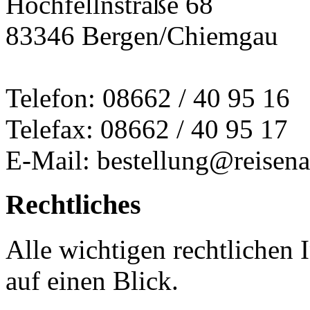
Hochfellnstraße 68
83346 Bergen/Chiemgau
Telefon: 08662 / 40 95 16
Telefax: 08662 / 40 95 17
E-Mail: bestellung@reisena
Rechtliches
Alle wichtigen rechtlichen
auf einen Blick.