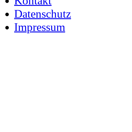
Kontakt
Datenschutz
Impressum