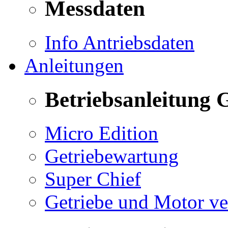
Messdaten
Info Antriebsdaten
Anleitungen
Betriebsanleitung 
Micro Edition
Getriebewartung
Super Chief
Getriebe und Motor v