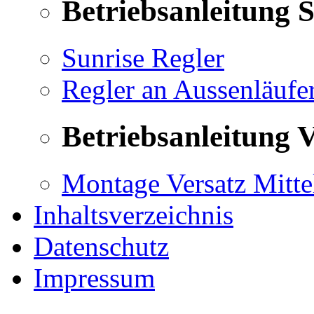
Betriebsanleitung 
Sunrise Regler
Regler an Aussenläufe
Betriebsanleitung V
Montage Versatz Mittel
Inhaltsverzeichnis
Datenschutz
Impressum