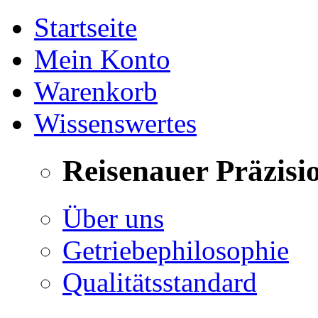
Startseite
Mein Konto
Warenkorb
Wissenswertes
Reisenauer Präzisi
Über uns
Getriebephilosophie
Qualitätsstandard