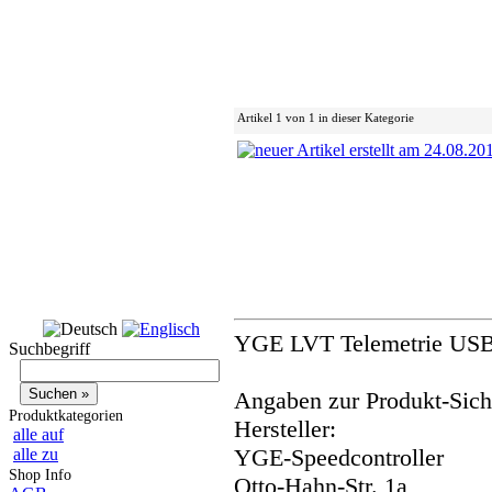
Artikel 1 von 1 in dieser Kategorie
YGE LVT Telemetrie USB
Suchbegriff
Angaben zur Produkt-Siche
Produktkategorien
Hersteller:
alle auf
YGE-Speedcontroller
alle zu
Shop Info
Otto-Hahn-Str. 1a