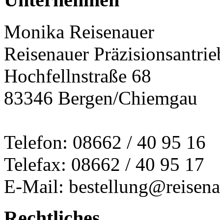
Monika Reisenauer
Reisenauer Präzisionsantrie
Hochfellnstraße 68
83346 Bergen/Chiemgau
Telefon: 08662 / 40 95 16
Telefax: 08662 / 40 95 17
E-Mail: bestellung@reisena
Rechtliches