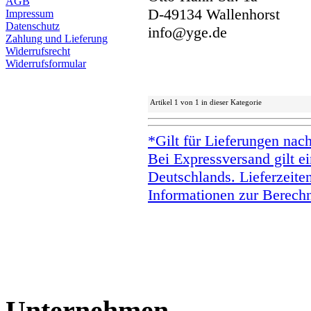
AGB
D-49134 Wallenhorst
Impressum
Datenschutz
info@yge.de
Zahlung und Lieferung
Widerrufsrecht
Widerrufsformular
Artikel 1 von 1 in dieser Kategorie
*Gilt für Lieferungen nac
Bei Expressversand gilt ei
Deutschlands. Lieferzeite
Informationen zur Berechn
Unternehmen