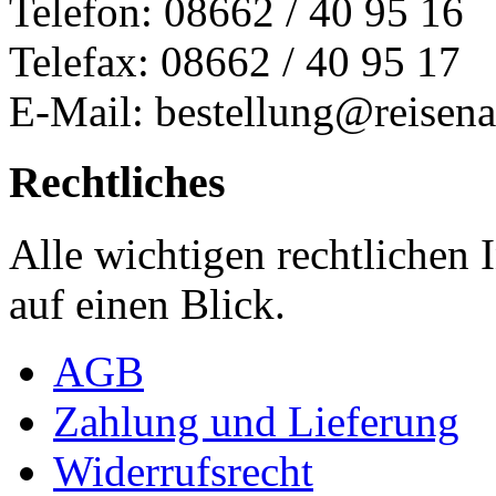
Telefon: 08662 / 40 95 16
Telefax: 08662 / 40 95 17
E-Mail: bestellung@reisena
Rechtliches
Alle wichtigen rechtlichen
auf einen Blick.
AGB
Zahlung und Lieferung
Widerrufsrecht