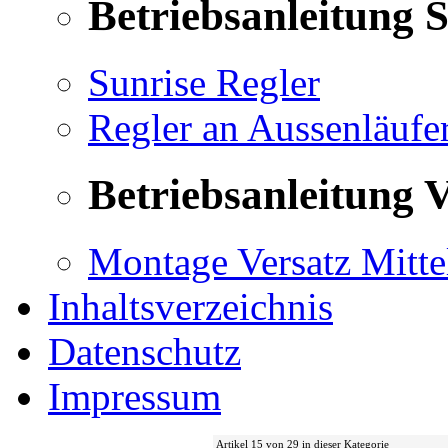
Betriebsanleitung 
Sunrise Regler
Regler an Aussenläufe
Betriebsanleitung V
Montage Versatz Mittel
Inhaltsverzeichnis
Datenschutz
Impressum
Artikel 15 von 29 in dieser Kategorie