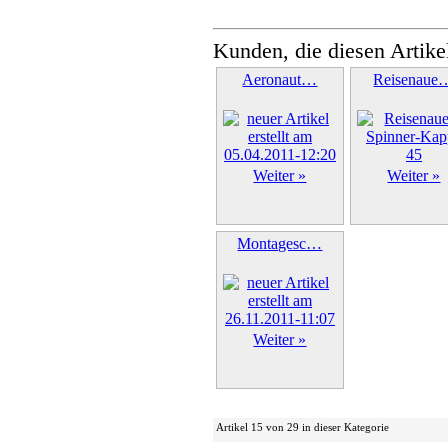
Kunden, die diesen Artike
Aeronaut…
Reisenaue
Weiter »
Weiter »
Montagesc…
Weiter »
Artikel 15 von 29 in dieser Kategorie