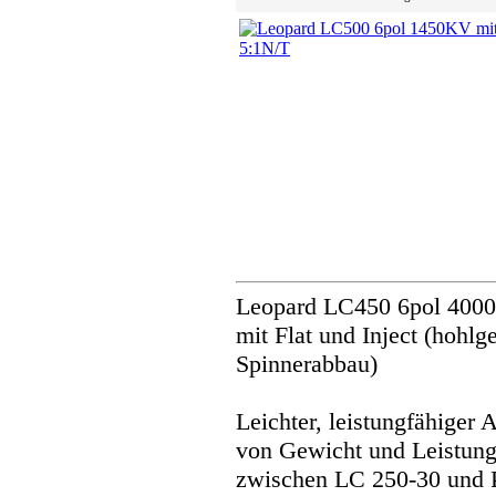
Leopard LC450 6pol 4000
mit Flat und Inject (hohl
Spinnerabbau)
Leichter, leistungfähiger 
von Gewicht und Leistun
zwischen LC 250-30 und 