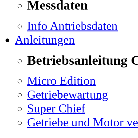
Messdaten
Info Antriebsdaten
Anleitungen
Betriebsanleitung 
Micro Edition
Getriebewartung
Super Chief
Getriebe und Motor v