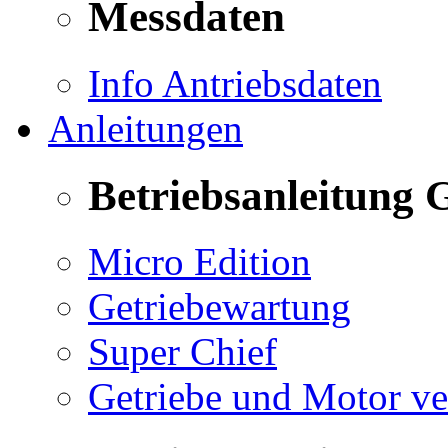
Messdaten
Info Antriebsdaten
Anleitungen
Betriebsanleitung 
Micro Edition
Getriebewartung
Super Chief
Getriebe und Motor v