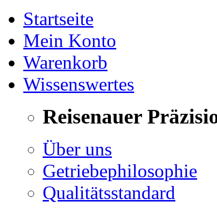
Startseite
Mein Konto
Warenkorb
Wissenswertes
Reisenauer Präzisi
Über uns
Getriebephilosophie
Qualitätsstandard