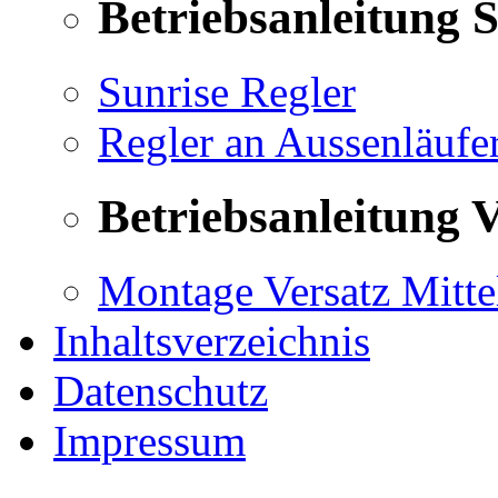
Betriebsanleitung 
Sunrise Regler
Regler an Aussenläufe
Betriebsanleitung V
Montage Versatz Mittel
Inhaltsverzeichnis
Datenschutz
Impressum