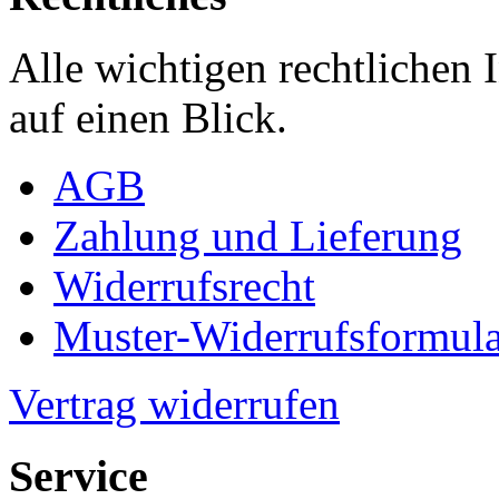
Alle wichtigen rechtlichen
auf einen Blick.
AGB
Zahlung und Lieferung
Widerrufsrecht
Muster-Widerrufsformula
Vertrag widerrufen
Service