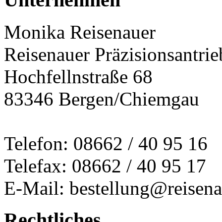
Monika Reisenauer
Reisenauer Präzisionsantrie
Hochfellnstraße 68
83346 Bergen/Chiemgau
Telefon: 08662 / 40 95 16
Telefax: 08662 / 40 95 17
E-Mail: bestellung@reisena
Rechtliches