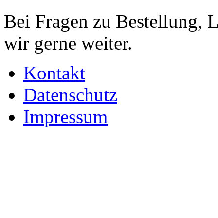
Bei Fragen zu Bestellung, 
wir gerne weiter.
Kontakt
Datenschutz
Impressum