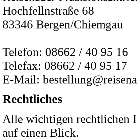
Hochfellnstraße 68
83346 Bergen/Chiemgau
Telefon: 08662 / 40 95 16
Telefax: 08662 / 40 95 17
E-Mail: bestellung@reisena
Rechtliches
Alle wichtigen rechtlichen
auf einen Blick.