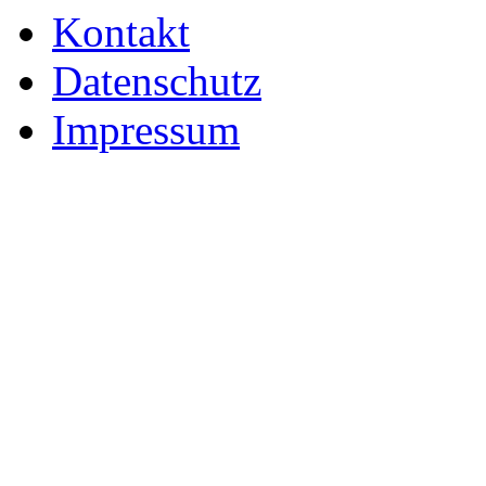
Kontakt
Datenschutz
Impressum