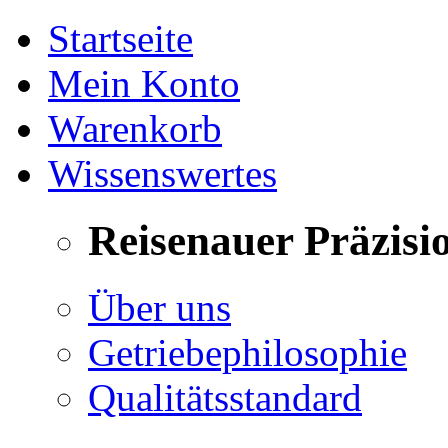
Startseite
Mein Konto
Warenkorb
Wissenswertes
Reisenauer Präzisi
Über uns
Getriebephilosophie
Qualitätsstandard