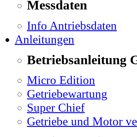
Messdaten
Info Antriebsdaten
Anleitungen
Betriebsanleitung 
Micro Edition
Getriebewartung
Super Chief
Getriebe und Motor v