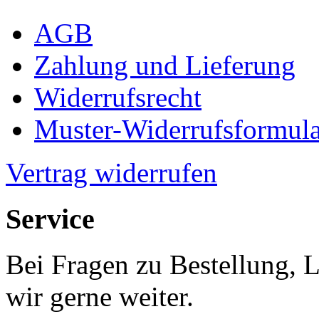
AGB
Zahlung und Lieferung
Widerrufsrecht
Muster-Widerrufsformula
Vertrag widerrufen
Service
Bei Fragen zu Bestellung, 
wir gerne weiter.