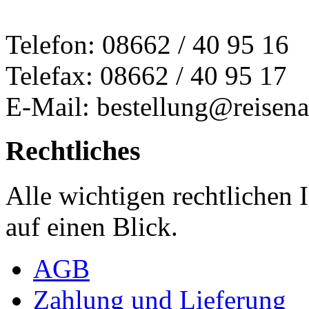
Telefon: 08662 / 40 95 16
Telefax: 08662 / 40 95 17
E-Mail: bestellung@reisena
Rechtliches
Alle wichtigen rechtlichen
auf einen Blick.
AGB
Zahlung und Lieferung