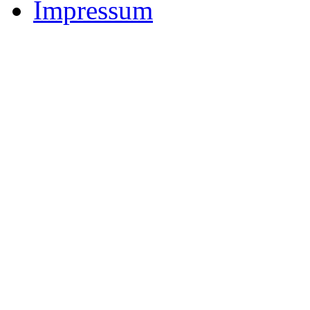
Impressum