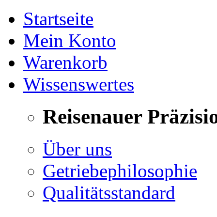
Startseite
Mein Konto
Warenkorb
Wissenswertes
Reisenauer Präzisi
Über uns
Getriebephilosophie
Qualitätsstandard