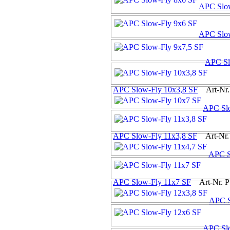
APC Slo
APC Slo
APC Sl
APC Slow-Fly 10x3,8 SF
Art-Nr.
APC Sl
APC Slow-Fly 11x3,8 SF
Art-Nr.
APC S
APC Slow-Fly 11x7 SF
Art-Nr. P
APC S
APC Sl