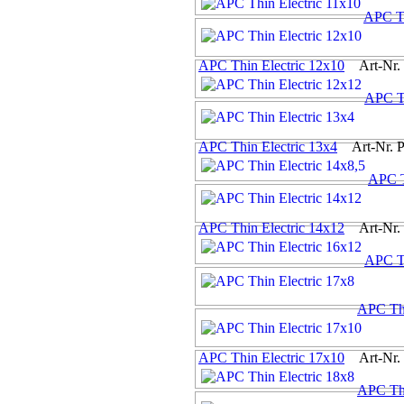
APC Th
APC Thin Electric 12x10
Art-Nr. 
APC Th
APC Thin Electric 13x4
Art-Nr. 
APC T
APC Thin Electric 14x12
Art-Nr. 
APC Th
APC Thi
APC Thin Electric 17x10
Art-Nr. 
APC Thi