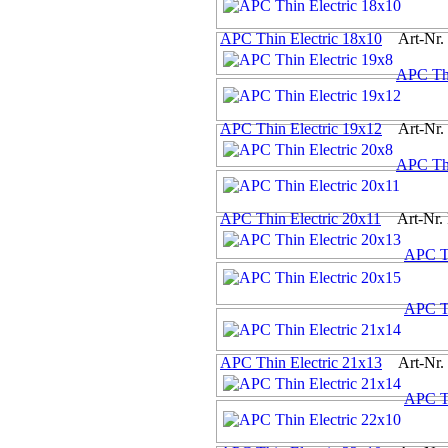
APC Thin Electric 18x10
Art-Nr. 
APC Thi
APC Thin Electric 19x12
Art-Nr. 
APC Thi
APC Thin Electric 20x11
Art-Nr. 
APC Th
APC Th
APC Thin Electric 21x13
Art-Nr. 
APC Th