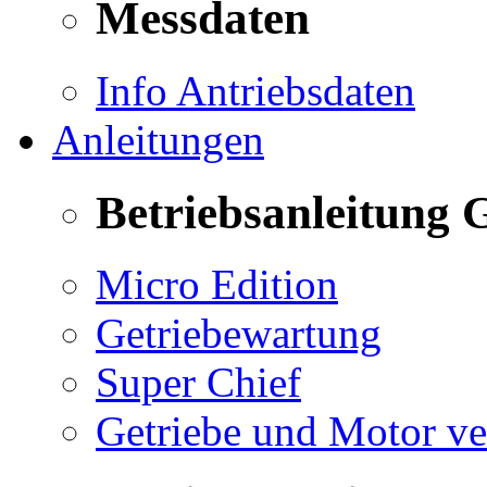
Messdaten
Info Antriebsdaten
Anleitungen
Betriebsanleitung 
Micro Edition
Getriebewartung
Super Chief
Getriebe und Motor v