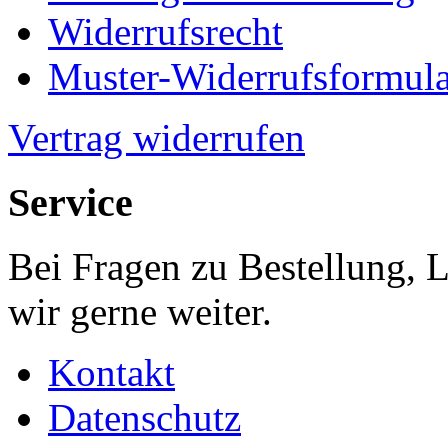
Widerrufsrecht
Muster-Widerrufsformula
Vertrag widerrufen
Service
Bei Fragen zu Bestellung, 
wir gerne weiter.
Kontakt
Datenschutz