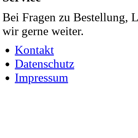
Bei Fragen zu Bestellung, 
wir gerne weiter.
Kontakt
Datenschutz
Impressum