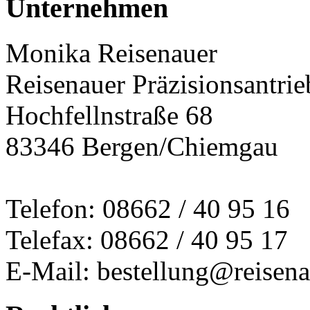
Unternehmen
Monika Reisenauer
Reisenauer Präzisionsantrie
Hochfellnstraße 68
83346 Bergen/Chiemgau
Telefon: 08662 / 40 95 16
Telefax: 08662 / 40 95 17
E-Mail: bestellung@reisena