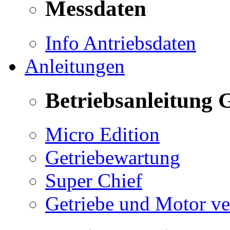
Messdaten
Info Antriebsdaten
Anleitungen
Betriebsanleitung 
Micro Edition
Getriebewartung
Super Chief
Getriebe und Motor v