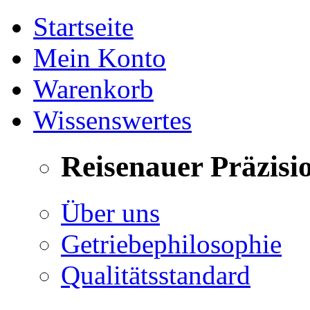
Startseite
Mein Konto
Warenkorb
Wissenswertes
Reisenauer Präzisi
Über uns
Getriebephilosophie
Qualitätsstandard