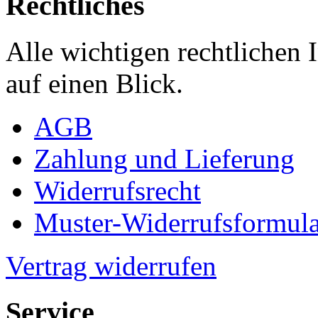
Rechtliches
Alle wichtigen rechtlichen
auf einen Blick.
AGB
Zahlung und Lieferung
Widerrufsrecht
Muster-Widerrufsformula
Vertrag widerrufen
Service