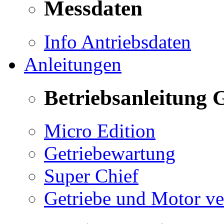
Messdaten
Info Antriebsdaten
Anleitungen
Betriebsanleitung 
Micro Edition
Getriebewartung
Super Chief
Getriebe und Motor v