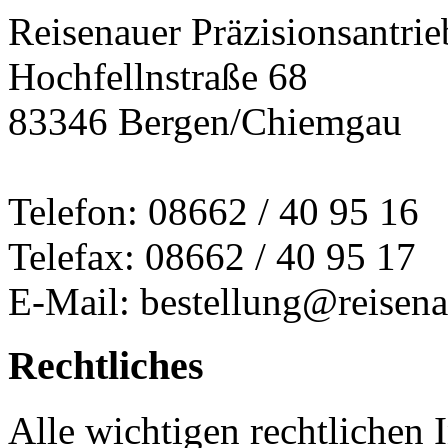
Reisenauer Präzisionsantrie
Hochfellnstraße 68
83346 Bergen/Chiemgau
Telefon: 08662 / 40 95 16
Telefax: 08662 / 40 95 17
E-Mail: bestellung@reisena
Rechtliches
Alle wichtigen rechtlichen