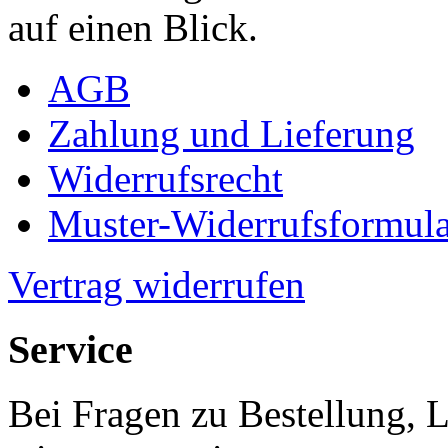
auf einen Blick.
AGB
Zahlung und Lieferung
Widerrufsrecht
Muster-Widerrufsformula
Vertrag widerrufen
Service
Bei Fragen zu Bestellung, 