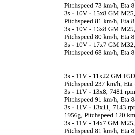
Pitchspeed 73 km/h, Eta 
3s - 10V - 15x8 GM M25,
Pitchspeed 81 km/h, Eta 
3s - 10V - 16x8 GM M25,
Pitchspeed 80 km/h, Eta 
3s - 10V - 17x7 GM M32,
Pitchspeed 68 km/h, Eta 
3s - 11V - 11x22 GM F5D
Pitchspeed 237 km/h, Eta
3s - 11V - 13x8, 7481 rp
Pitchspeed 91 km/h, Eta 
3s - 11V - 13x11, 7143 r
1956g, Pitchspeed 120 km
3s - 11V - 14x7 GM M25,
Pitchspeed 81 km/h, Eta 