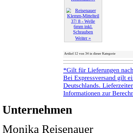
Weiter »
Artikel 12 von 34 in dieser Kategorie
*Gilt für Lieferungen nac
Bei Expressversand gilt ei
Deutschlands. Lieferzeite
Informationen zur Berechn
Unternehmen
Monika Reisenauer