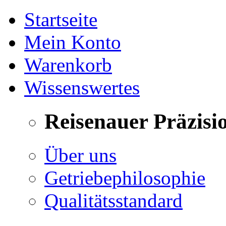
Startseite
Mein Konto
Warenkorb
Wissenswertes
Reisenauer Präzisi
Über uns
Getriebephilosophie
Qualitätsstandard