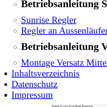
Betriebsanleitung 
Sunrise Regler
Regler an Aussenläufe
Betriebsanleitung V
Montage Versatz Mittel
Inhaltsverzeichnis
Datenschutz
Impressum
Artikel 12 von 34 in dieser Kategorie