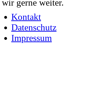
wir gerne weiter.
Kontakt
Datenschutz
Impressum