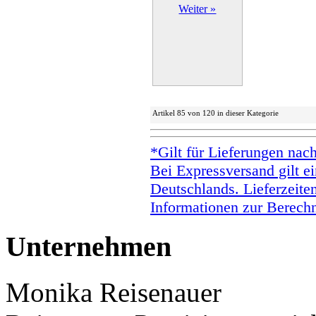
Weiter »
Artikel 85 von 120 in dieser Kategorie
*Gilt für Lieferungen nac
Bei Expressversand gilt ei
Deutschlands. Lieferzeite
Informationen zur Berechn
Unternehmen
Monika Reisenauer