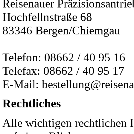
Reisenauer Präzisionsantrie
Hochfellnstraße 68
83346 Bergen/Chiemgau
Telefon: 08662 / 40 95 16
Telefax: 08662 / 40 95 17
E-Mail: bestellung@reisena
Rechtliches
Alle wichtigen rechtlichen