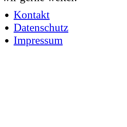
Kontakt
Datenschutz
Impressum