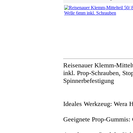
Reisenauer Klemm-Mittelt
inkl. Prop-Schrauben, Sto
Spinnerbefestigung
Ideales Werkzeug: Wera 
Geeignete Prop-Gummis: 