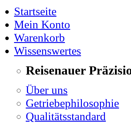
Startseite
Mein Konto
Warenkorb
Wissenswertes
Reisenauer Präzisi
Über uns
Getriebephilosophie
Qualitätsstandard