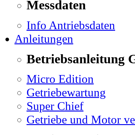
Messdaten
Info Antriebsdaten
Anleitungen
Betriebsanleitung 
Micro Edition
Getriebewartung
Super Chief
Getriebe und Motor v