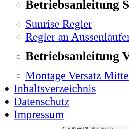
Betriebsanleitung 
Sunrise Regler
Regler an Aussenläufe
Betriebsanleitung V
Montage Versatz Mittel
Inhaltsverzeichnis
Datenschutz
Impressum
Artikel 85 von 120 in dieser Kategorie