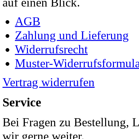
auf einen Blick.
AGB
Zahlung und Lieferung
Widerrufsrecht
Muster-Widerrufsformula
Vertrag widerrufen
Service
Bei Fragen zu Bestellung, 
wir gerne weiter.