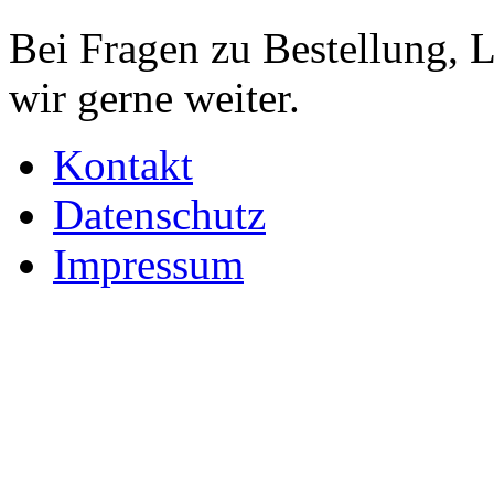
Bei Fragen zu Bestellung, 
wir gerne weiter.
Kontakt
Datenschutz
Impressum