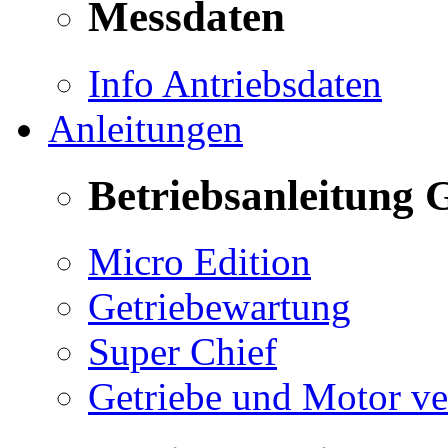
Messdaten
Info Antriebsdaten
Anleitungen
Betriebsanleitung 
Micro Edition
Getriebewartung
Super Chief
Getriebe und Motor v