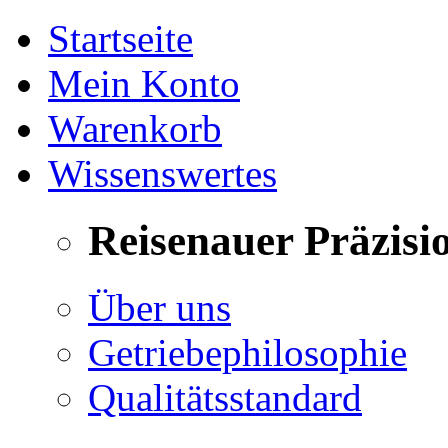
Startseite
Mein Konto
Warenkorb
Wissenswertes
Reisenauer Präzisi
Über uns
Getriebephilosophie
Qualitätsstandard