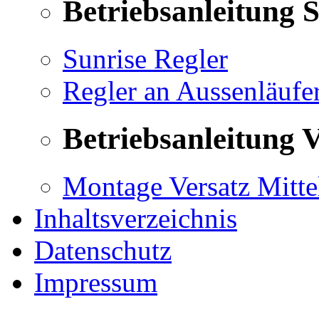
Betriebsanleitung 
Sunrise Regler
Regler an Aussenläufe
Betriebsanleitung V
Montage Versatz Mittel
Inhaltsverzeichnis
Datenschutz
Impressum