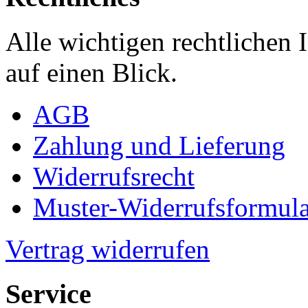
Alle wichtigen rechtlichen
auf einen Blick.
AGB
Zahlung und Lieferung
Widerrufsrecht
Muster-Widerrufsformula
Vertrag widerrufen
Service