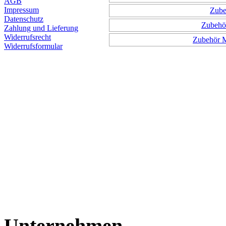
AGB
Impressum
Zube
Datenschutz
Zubehö
Zahlung und Lieferung
Widerrufsrecht
Zubehör M
Widerrufsformular
Unternehmen