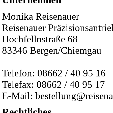
Monika Reisenauer
Reisenauer Präzisionsantrie
Hochfellnstraße 68
83346 Bergen/Chiemgau
Telefon: 08662 / 40 95 16
Telefax: 08662 / 40 95 17
E-Mail: bestellung@reisena
Rechtliches