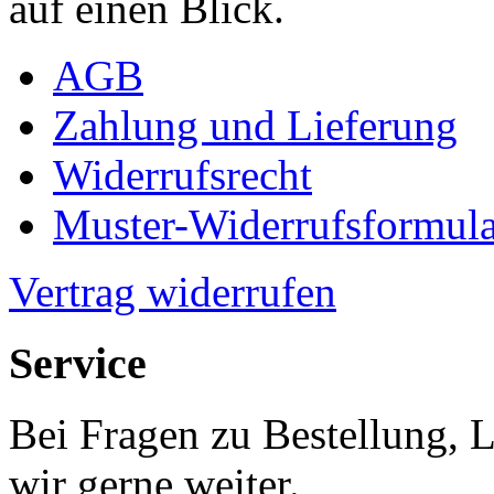
auf einen Blick.
AGB
Zahlung und Lieferung
Widerrufsrecht
Muster-Widerrufsformula
Vertrag widerrufen
Service
Bei Fragen zu Bestellung, 
wir gerne weiter.