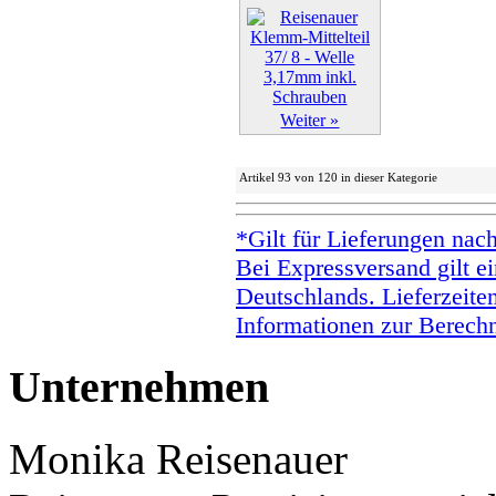
Weiter »
Artikel 93 von 120 in dieser Kategorie
*Gilt für Lieferungen nac
Bei Expressversand gilt ei
Deutschlands. Lieferzeite
Informationen zur Berechn
Unternehmen
Monika Reisenauer