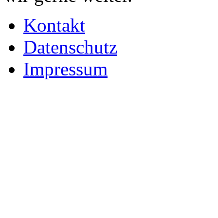
Kontakt
Datenschutz
Impressum