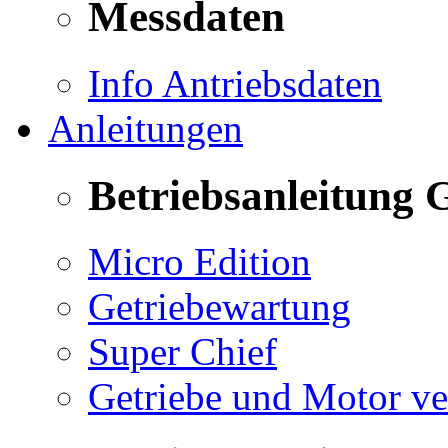
Messdaten
Info Antriebsdaten
Anleitungen
Betriebsanleitung 
Micro Edition
Getriebewartung
Super Chief
Getriebe und Motor v