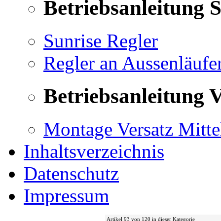
Betriebsanleitung 
Sunrise Regler
Regler an Aussenläufe
Betriebsanleitung V
Montage Versatz Mittel
Inhaltsverzeichnis
Datenschutz
Impressum
Artikel 93 von 120 in dieser Kategorie