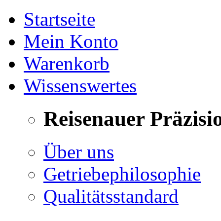
Startseite
Mein Konto
Warenkorb
Wissenswertes
Reisenauer Präzisi
Über uns
Getriebephilosophie
Qualitätsstandard