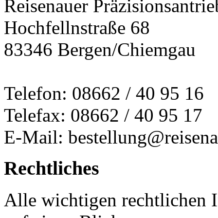
Reisenauer Präzisionsantrie
Hochfellnstraße 68
83346 Bergen/Chiemgau
Telefon: 08662 / 40 95 16
Telefax: 08662 / 40 95 17
E-Mail: bestellung@reisena
Rechtliches
Alle wichtigen rechtlichen