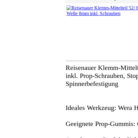
Reisenauer Klemm-Mittelt
inkl. Prop-Schrauben, Sto
Spinnerbefestigung
Ideales Werkzeug: Wera 
Geeignete Prop-Gummis: 