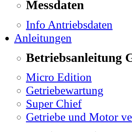
Messdaten
Info Antriebsdaten
Anleitungen
Betriebsanleitung 
Micro Edition
Getriebewartung
Super Chief
Getriebe und Motor v