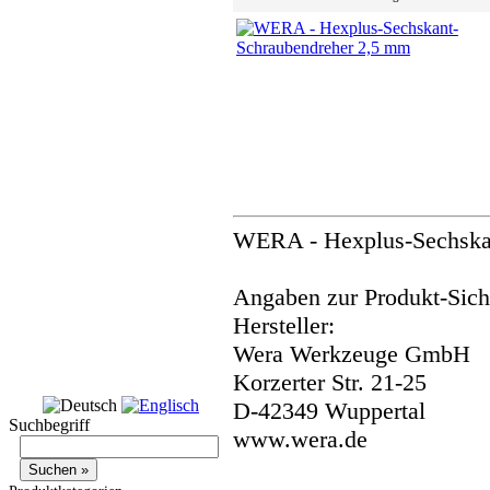
WERA - Hexplus-Sechska
Angaben zur Produkt-Siche
Hersteller:
Wera Werkzeuge GmbH
Korzerter Str. 21-25
D-42349 Wuppertal
Suchbegriff
www.wera.de