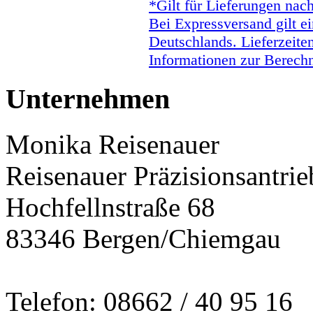
*Gilt für Lieferungen nac
Bei Expressversand gilt ei
Deutschlands. Lieferzeite
Informationen zur Berechn
Unternehmen
Monika Reisenauer
Reisenauer Präzisionsantrie
Hochfellnstraße 68
83346 Bergen/Chiemgau
Telefon: 08662 / 40 95 16