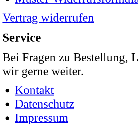
Vertrag widerrufen
Service
Bei Fragen zu Bestellung, 
wir gerne weiter.
Kontakt
Datenschutz
Impressum