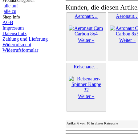
Produktkategorien
alle auf
Kunden, die diesen Artike
alle zu
Aeronaut…
Aeronaut
Shop Info
AGB
Impressum
Datenschutz
Zahlung und Lieferung
Weiter »
Weiter »
Widerrufsrecht
Widerrufsformular
Reisenaue…
Weiter »
Artikel 6 von 10 in dieser Kategorie