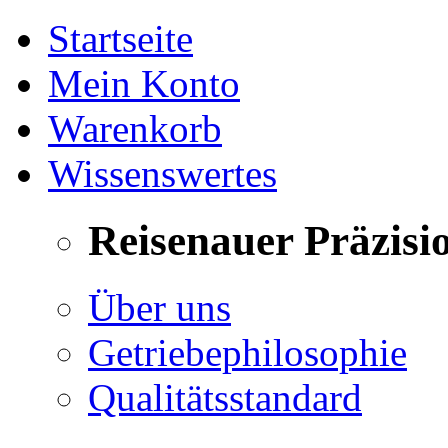
Startseite
Mein Konto
Warenkorb
Wissenswertes
Reisenauer Präzisi
Über uns
Getriebephilosophie
Qualitätsstandard