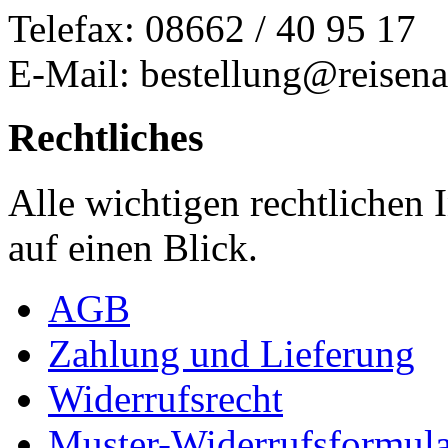
Telefax: 08662 / 40 95 17
E-Mail: bestellung@reisena
Rechtliches
Alle wichtigen rechtlichen
auf einen Blick.
AGB
Zahlung und Lieferung
Widerrufsrecht
Muster-Widerrufsformula