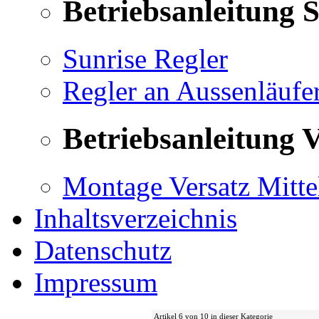
Betriebsanleitung 
Sunrise Regler
Regler an Aussenläufe
Betriebsanleitung V
Montage Versatz Mittel
Inhaltsverzeichnis
Datenschutz
Impressum
Artikel 6 von 10 in dieser Kategorie