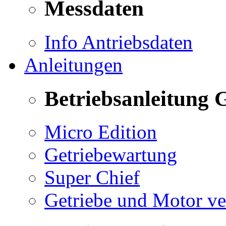
Messdaten
Info Antriebsdaten
Anleitungen
Betriebsanleitung 
Micro Edition
Getriebewartung
Super Chief
Getriebe und Motor v