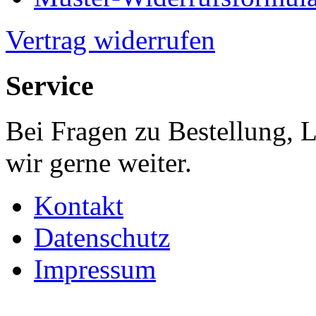
Vertrag widerrufen
Service
Bei Fragen zu Bestellung, 
wir gerne weiter.
Kontakt
Datenschutz
Impressum