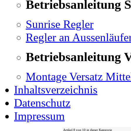
Betriebsanleitung 
Sunrise Regler
Regler an Aussenläufe
Betriebsanleitung V
Montage Versatz Mittel
Inhaltsverzeichnis
Datenschutz
Impressum
Artikel 8 von 10 in dieser Kategorie