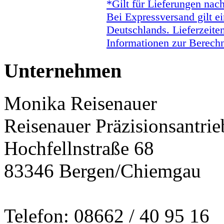
*Gilt für Lieferungen nac
Bei Expressversand gilt ei
Deutschlands. Lieferzeite
Informationen zur Berechn
Unternehmen
Monika Reisenauer
Reisenauer Präzisionsantrie
Hochfellnstraße 68
83346 Bergen/Chiemgau
Telefon: 08662 / 40 95 16