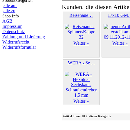
Produktkategorien
alle auf
Kunden, die diesen Artike
alle zu
Reisenaue…
17x10 GM
Shop Info
AGB
Impressum
Datenschutz
Zahlung und Lieferung
Widerrufsrecht
Weiter »
Weiter »
Widerrufsformular
WERA - Se…
Weiter »
Artikel 8 von 10 in dieser Kategorie