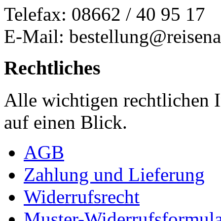
Telefax: 08662 / 40 95 17
E-Mail: bestellung@reisena
Rechtliches
Alle wichtigen rechtlichen
auf einen Blick.
AGB
Zahlung und Lieferung
Widerrufsrecht
Muster-Widerrufsformula