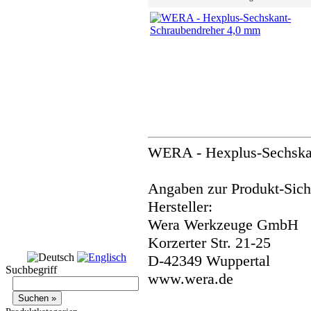
WERA - Hexplus-Sechska
Angaben zur Produkt-Siche
Hersteller:
Wera Werkzeuge GmbH
Korzerter Str. 21-25
D-42349 Wuppertal
Suchbegriff
www.wera.de