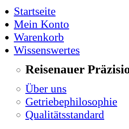
Startseite
Mein Konto
Warenkorb
Wissenswertes
Reisenauer Präzisi
Über uns
Getriebephilosophie
Qualitätsstandard