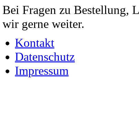
Bei Fragen zu Bestellung, 
wir gerne weiter.
Kontakt
Datenschutz
Impressum