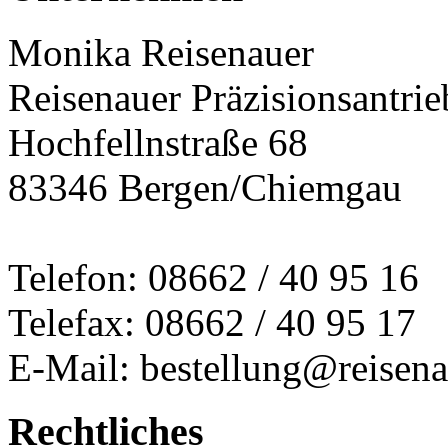
Monika Reisenauer
Reisenauer Präzisionsantrie
Hochfellnstraße 68
83346 Bergen/Chiemgau
Telefon: 08662 / 40 95 16
Telefax: 08662 / 40 95 17
E-Mail: bestellung@reisena
Rechtliches