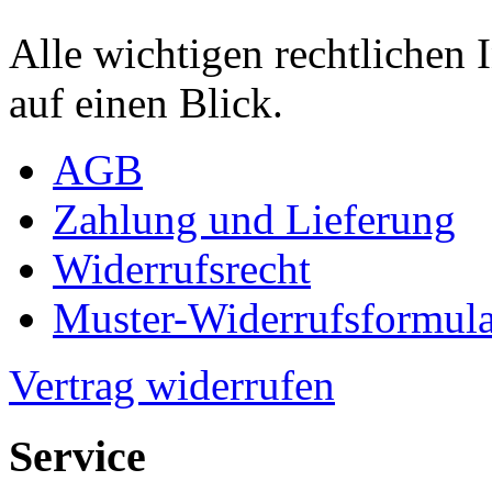
Alle wichtigen rechtlichen
auf einen Blick.
AGB
Zahlung und Lieferung
Widerrufsrecht
Muster-Widerrufsformula
Vertrag widerrufen
Service