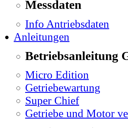
Messdaten
Info Antriebsdaten
Anleitungen
Betriebsanleitung 
Micro Edition
Getriebewartung
Super Chief
Getriebe und Motor v