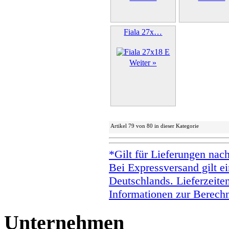
Fiala 27x…
Weiter »
Artikel 79 von 80 in dieser Kategorie
*Gilt für Lieferungen nac
Bei Expressversand gilt ei
Deutschlands. Lieferzeite
Informationen zur Berechn
Unternehmen