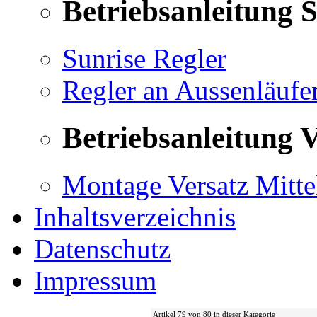
Betriebsanleitung 
Sunrise Regler
Regler an Aussenläufe
Betriebsanleitung V
Montage Versatz Mittel
Inhaltsverzeichnis
Datenschutz
Impressum
Artikel 79 von 80 in dieser Kategorie