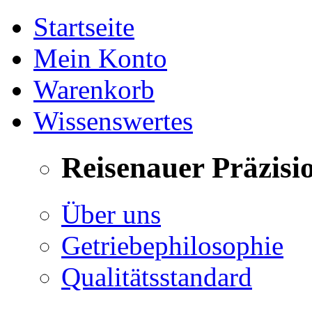
Startseite
Mein Konto
Warenkorb
Wissenswertes
Reisenauer Präzisi
Über uns
Getriebephilosophie
Qualitätsstandard