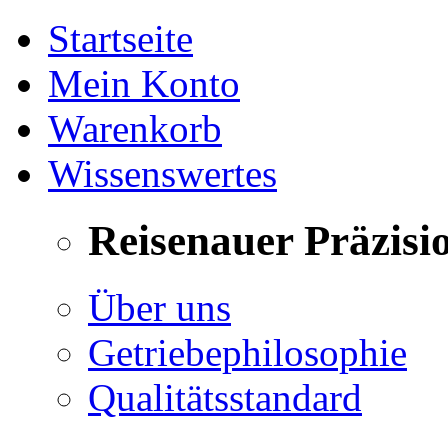
Startseite
Mein Konto
Warenkorb
Wissenswertes
Reisenauer Präzisi
Über uns
Getriebephilosophie
Qualitätsstandard