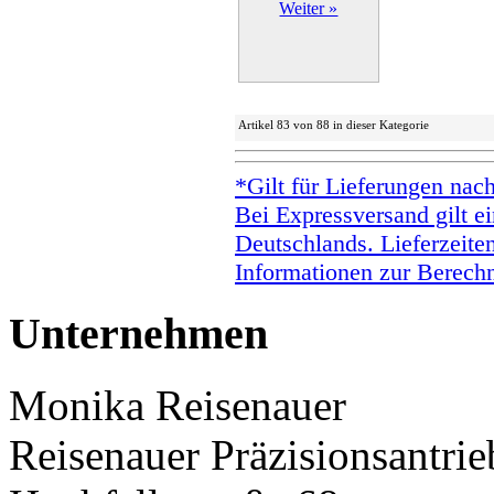
Weiter »
Artikel 83 von 88 in dieser Kategorie
*Gilt für Lieferungen nac
Bei Expressversand gilt ei
Deutschlands. Lieferzeite
Informationen zur Berechn
Unternehmen
Monika Reisenauer
Reisenauer Präzisionsantrie