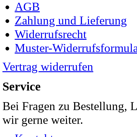
AGB
Zahlung und Lieferung
Widerrufsrecht
Muster-Widerrufsformula
Vertrag widerrufen
Service
Bei Fragen zu Bestellung, 
wir gerne weiter.