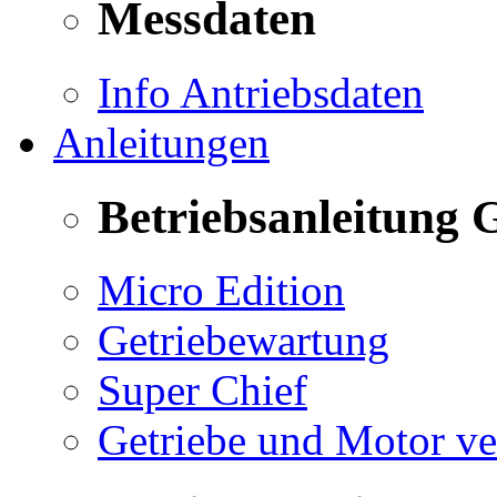
Messdaten
Info Antriebsdaten
Anleitungen
Betriebsanleitung 
Micro Edition
Getriebewartung
Super Chief
Getriebe und Motor v