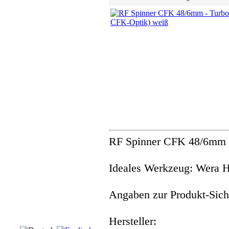
RF Spinner CFK 48/6mm - 
Ideales Werkzeug: Wera 
Angaben zur Produkt-Siche
Hersteller: