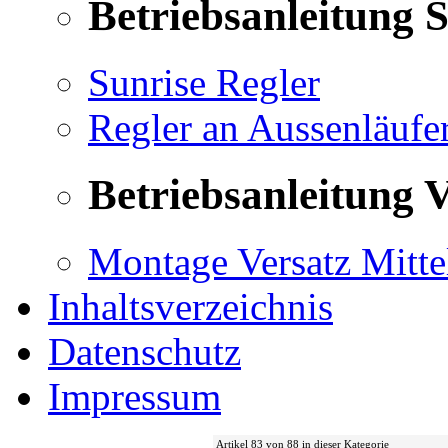
Betriebsanleitung 
Sunrise Regler
Regler an Aussenläufe
Betriebsanleitung V
Montage Versatz Mittel
Inhaltsverzeichnis
Datenschutz
Impressum
Artikel 83 von 88 in dieser Kategorie