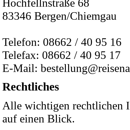
Hochfellnstraße 68
83346 Bergen/Chiemgau
Telefon: 08662 / 40 95 16
Telefax: 08662 / 40 95 17
E-Mail: bestellung@reisena
Rechtliches
Alle wichtigen rechtlichen
auf einen Blick.