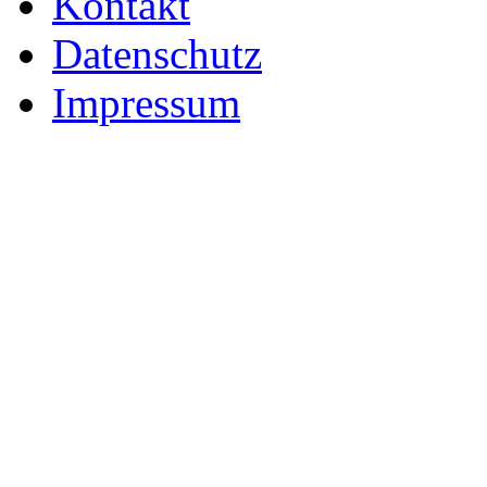
Kontakt
Datenschutz
Impressum