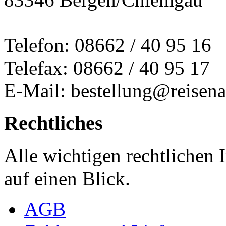
Telefon: 08662 / 40 95 16
Telefax: 08662 / 40 95 17
E-Mail: bestellung@reisena
Rechtliches
Alle wichtigen rechtlichen
auf einen Blick.
AGB