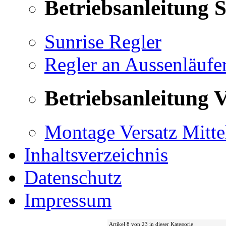
Betriebsanleitung 
Sunrise Regler
Regler an Aussenläufe
Betriebsanleitung V
Montage Versatz Mittel
Inhaltsverzeichnis
Datenschutz
Impressum
Artikel 8 von 23 in dieser Kategorie