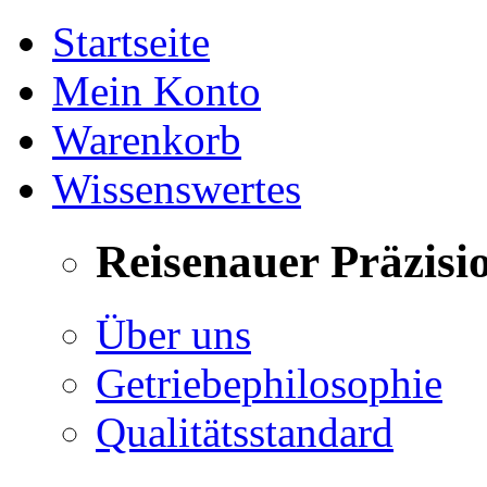
Startseite
Mein Konto
Warenkorb
Wissenswertes
Reisenauer Präzisi
Über uns
Getriebephilosophie
Qualitätsstandard