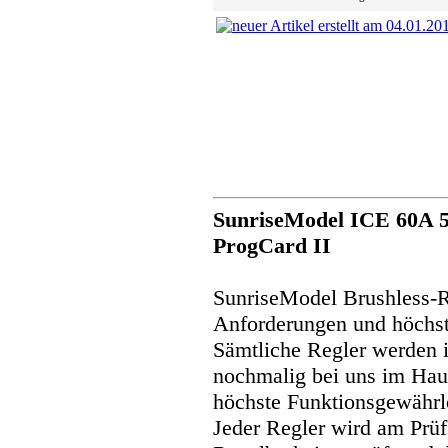
SunriseModel ICE 60A 5,
ProgCard II
SunriseModel Brushless-R
Anforderungen und höchste
Sämtliche Regler werden i
nochmalig bei uns im Hau
höchste Funktionsgewährle
Jeder Regler wird am Prüf