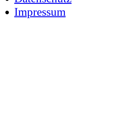
Impressum