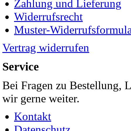
Zahlung und Lieferung
Widerrufsrecht
Muster-Widerrufsformula
Vertrag widerrufen
Service
Bei Fragen zu Bestellung, 
wir gerne weiter.
Kontakt
Datenschutz