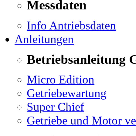
Messdaten
Info Antriebsdaten
Anleitungen
Betriebsanleitung 
Micro Edition
Getriebewartung
Super Chief
Getriebe und Motor v