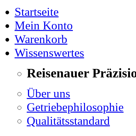
Startseite
Mein Konto
Warenkorb
Wissenswertes
Reisenauer Präzisi
Über uns
Getriebephilosophie
Qualitätsstandard