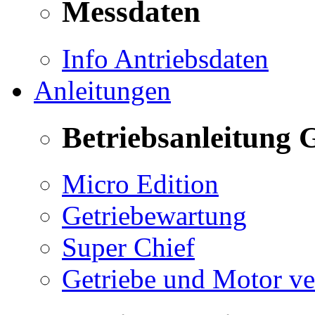
Messdaten
Info Antriebsdaten
Anleitungen
Betriebsanleitung 
Micro Edition
Getriebewartung
Super Chief
Getriebe und Motor v