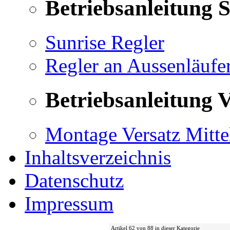
Betriebsanleitung 
Sunrise Regler
Regler an Aussenläufe
Betriebsanleitung V
Montage Versatz Mittel
Inhaltsverzeichnis
Datenschutz
Impressum
Artikel 62 von 88 in dieser Kategorie