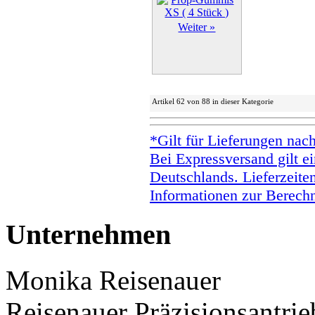
Weiter »
Artikel 62 von 88 in dieser Kategorie
*Gilt für Lieferungen nac
Bei Expressversand gilt ei
Deutschlands. Lieferzeite
Informationen zur Berechn
Unternehmen
Monika Reisenauer
Reisenauer Präzisionsantrie