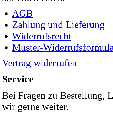
AGB
Zahlung und Lieferung
Widerrufsrecht
Muster-Widerrufsformula
Vertrag widerrufen
Service
Bei Fragen zu Bestellung, 
wir gerne weiter.