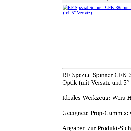
RF Spezial Spinner CFK 
Optik (mit Versatz und 5°
Ideales Werkzeug: Wera 
Geeignete Prop-Gummis:
Angaben zur Produkt-Siche