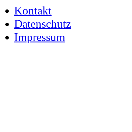
Kontakt
Datenschutz
Impressum