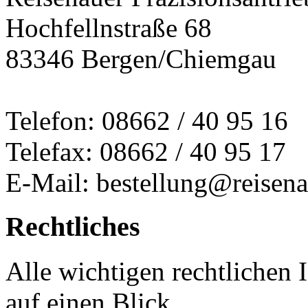
Hochfellnstraße 68
83346 Bergen/Chiemgau
Telefon: 08662 / 40 95 16
Telefax: 08662 / 40 95 17
E-Mail: bestellung@reisena
Rechtliches
Alle wichtigen rechtlichen
auf einen Blick.