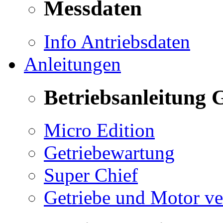
Messdaten
Info Antriebsdaten
Anleitungen
Betriebsanleitung 
Micro Edition
Getriebewartung
Super Chief
Getriebe und Motor v