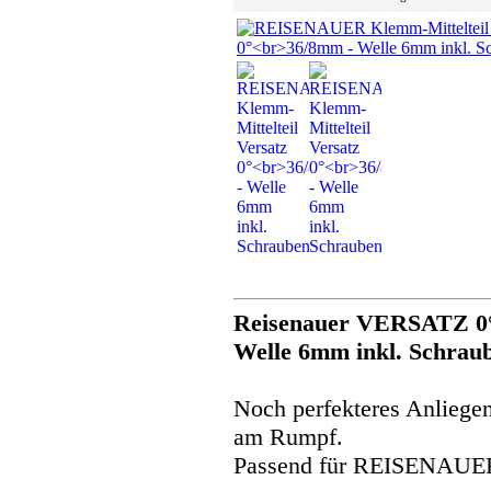
Reisenauer VERSATZ 0°
Welle 6mm inkl. Schrau
Noch perfekteres Anliegen
am Rumpf.
Passend für REISENAUER