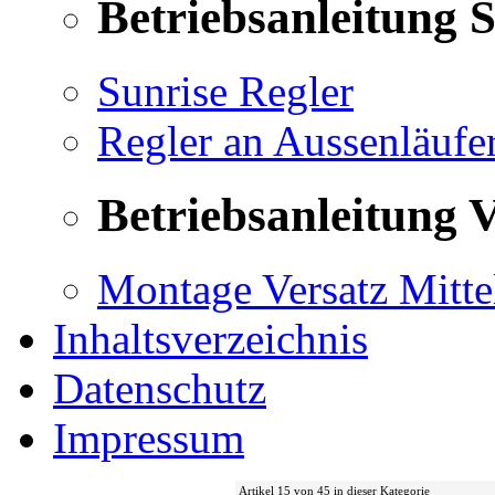
Betriebsanleitung 
Sunrise Regler
Regler an Aussenläufe
Betriebsanleitung V
Montage Versatz Mittel
Inhaltsverzeichnis
Datenschutz
Impressum
Artikel 15 von 45 in dieser Kategorie