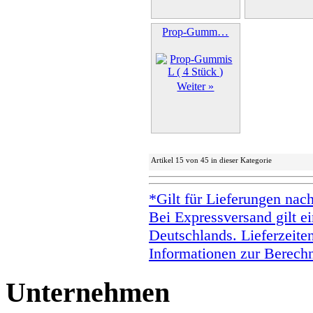
Prop-Gumm…
Weiter »
Artikel 15 von 45 in dieser Kategorie
*Gilt für Lieferungen nac
Bei Expressversand gilt ei
Deutschlands. Lieferzeite
Informationen zur Berechn
Unternehmen