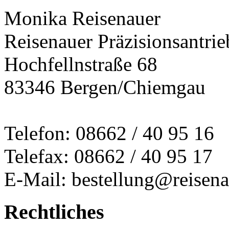
Monika Reisenauer
Reisenauer Präzisionsantrie
Hochfellnstraße 68
83346 Bergen/Chiemgau
Telefon: 08662 / 40 95 16
Telefax: 08662 / 40 95 17
E-Mail: bestellung@reisena
Rechtliches