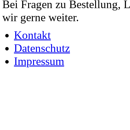
Bei Fragen zu Bestellung, 
wir gerne weiter.
Kontakt
Datenschutz
Impressum