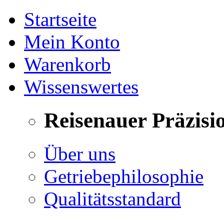
Startseite
Mein Konto
Warenkorb
Wissenswertes
Reisenauer Präzisi
Über uns
Getriebephilosophie
Qualitätsstandard