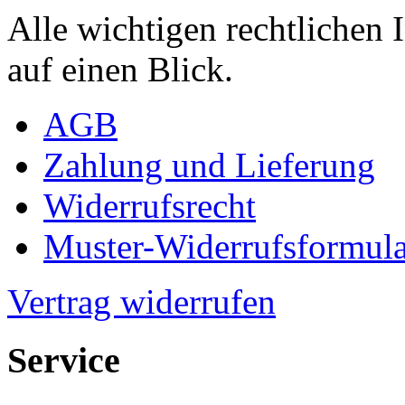
Alle wichtigen rechtlichen
auf einen Blick.
AGB
Zahlung und Lieferung
Widerrufsrecht
Muster-Widerrufsformula
Vertrag widerrufen
Service