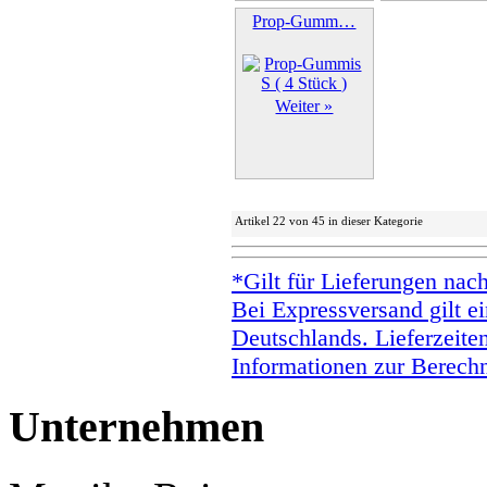
Prop-Gumm…
Weiter »
Artikel 22 von 45 in dieser Kategorie
*Gilt für Lieferungen nac
Bei Expressversand gilt ei
Deutschlands. Lieferzeite
Informationen zur Berechn
Unternehmen