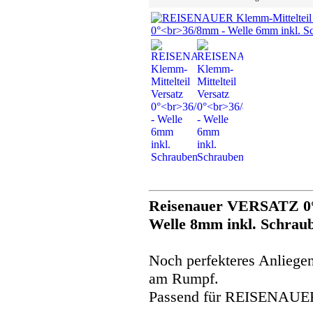
Reisenauer VERSATZ 0°
Welle 8mm inkl. Schrau
Noch perfekteres Anliegen
am Rumpf.
Passend für REISENAUER