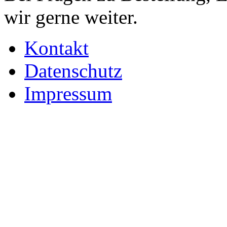
wir gerne weiter.
Kontakt
Datenschutz
Impressum