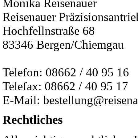
Monika Reisenauer
Reisenauer Präzisionsantrie
Hochfellnstraße 68
83346 Bergen/Chiemgau
Telefon: 08662 / 40 95 16
Telefax: 08662 / 40 95 17
E-Mail: bestellung@reisena
Rechtliches