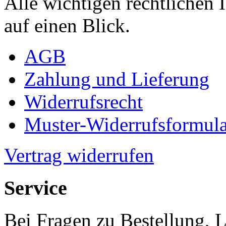
Alle wichtigen rechtlichen
auf einen Blick.
AGB
Zahlung und Lieferung
Widerrufsrecht
Muster-Widerrufsformula
Vertrag widerrufen
Service
Bei Fragen zu Bestellung, 