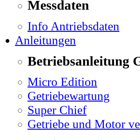
Messdaten
Info Antriebsdaten
Anleitungen
Betriebsanleitung 
Micro Edition
Getriebewartung
Super Chief
Getriebe und Motor v