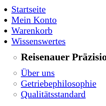
Startseite
Mein Konto
Warenkorb
Wissenswertes
Reisenauer Präzisi
Über uns
Getriebephilosophie
Qualitätsstandard