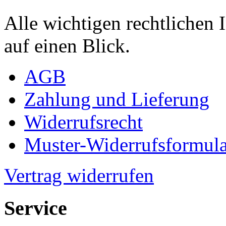
Alle wichtigen rechtlichen
auf einen Blick.
AGB
Zahlung und Lieferung
Widerrufsrecht
Muster-Widerrufsformula
Vertrag widerrufen
Service