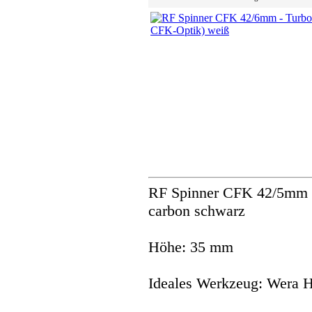
RF Spinner CFK 42/5mm -
carbon schwarz
Höhe: 35 mm
Ideales Werkzeug: Wera 