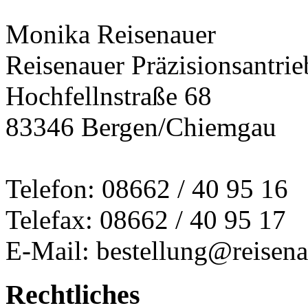
Monika Reisenauer
Reisenauer Präzisionsantrie
Hochfellnstraße 68
83346 Bergen/Chiemgau
Telefon: 08662 / 40 95 16
Telefax: 08662 / 40 95 17
E-Mail: bestellung@reisena
Rechtliches