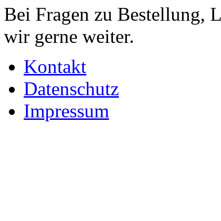
Bei Fragen zu Bestellung, 
wir gerne weiter.
Kontakt
Datenschutz
Impressum