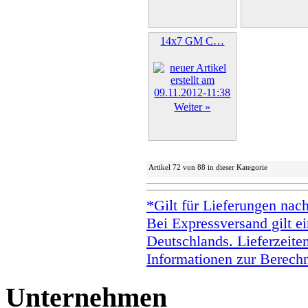
14x7 GM C…
Weiter »
Artikel 72 von 88 in dieser Kategorie
*Gilt für Lieferungen nac
Bei Expressversand gilt ei
Deutschlands. Lieferzeite
Informationen zur Berechn
Unternehmen