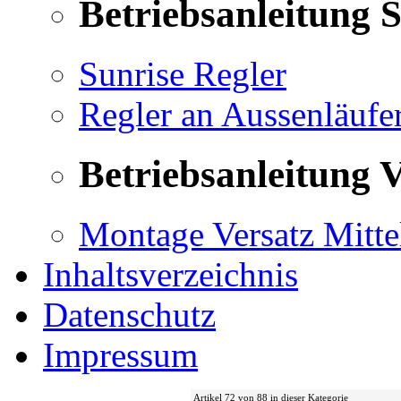
Betriebsanleitung 
Sunrise Regler
Regler an Aussenläufe
Betriebsanleitung V
Montage Versatz Mittel
Inhaltsverzeichnis
Datenschutz
Impressum
Artikel 72 von 88 in dieser Kategorie