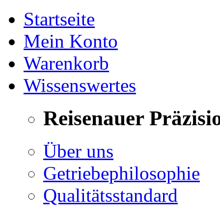
Startseite
Mein Konto
Warenkorb
Wissenswertes
Reisenauer Präzisi
Über uns
Getriebephilosophie
Qualitätsstandard