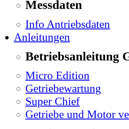
Messdaten
Info Antriebsdaten
Anleitungen
Betriebsanleitung 
Micro Edition
Getriebewartung
Super Chief
Getriebe und Motor v