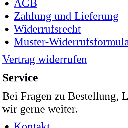
AGB
Zahlung und Lieferung
Widerrufsrecht
Muster-Widerrufsformula
Vertrag widerrufen
Service
Bei Fragen zu Bestellung, 
wir gerne weiter.
Kontakt