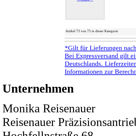
Artikel 73 von 75 in dieser Kategorie
*Gilt für Lieferungen nac
Bei Expressversand gilt ei
Deutschlands. Lieferzeite
Informationen zur Berechn
Unternehmen
Monika Reisenauer
Reisenauer Präzisionsantrie
Hochfellnstraße 68