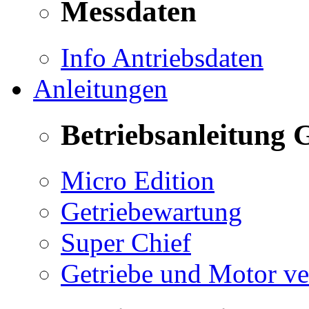
Messdaten
Info Antriebsdaten
Anleitungen
Betriebsanleitung 
Micro Edition
Getriebewartung
Super Chief
Getriebe und Motor v