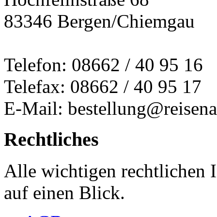
83346 Bergen/Chiemgau
Telefon: 08662 / 40 95 16
Telefax: 08662 / 40 95 17
E-Mail: bestellung@reisena
Rechtliches
Alle wichtigen rechtlichen
auf einen Blick.