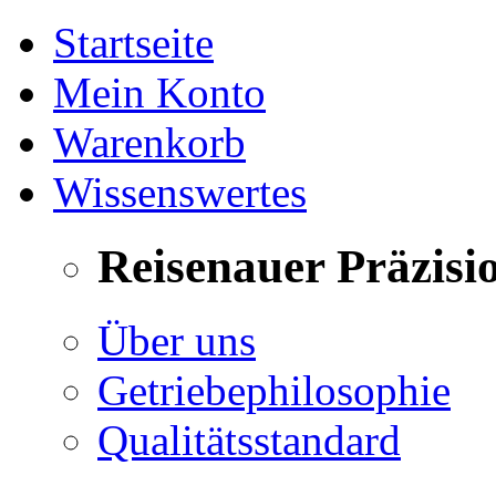
Startseite
Mein Konto
Warenkorb
Wissenswertes
Reisenauer Präzisi
Über uns
Getriebephilosophie
Qualitätsstandard