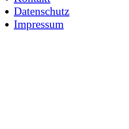
Datenschutz
Impressum