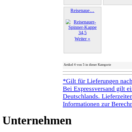
Reisenaue…
Weiter »
Artikel 4 von 5 in dieser Kategorie
*Gilt für Lieferungen nac
Bei Expressversand gilt ei
Deutschlands. Lieferzeite
Informationen zur Berechn
Unternehmen