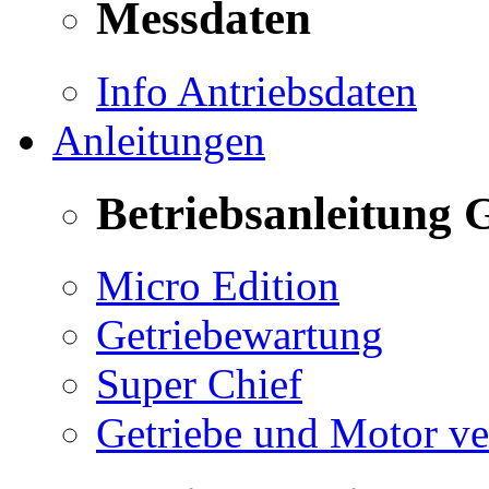
Messdaten
Info Antriebsdaten
Anleitungen
Betriebsanleitung 
Micro Edition
Getriebewartung
Super Chief
Getriebe und Motor v