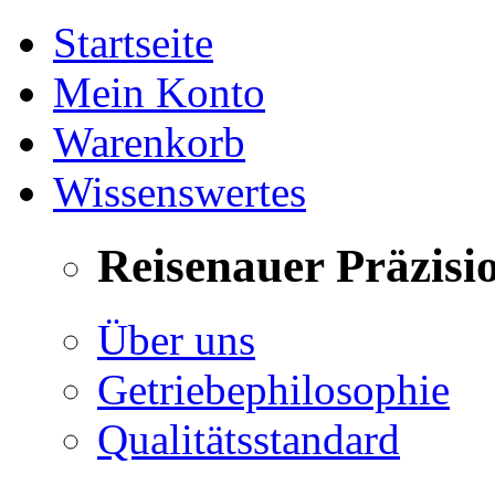
Startseite
Mein Konto
Warenkorb
Wissenswertes
Reisenauer Präzisi
Über uns
Getriebephilosophie
Qualitätsstandard