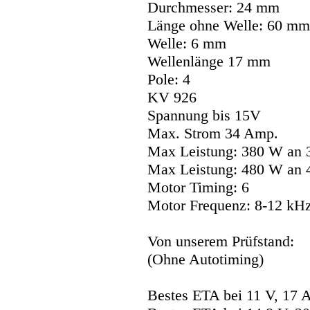
Durchmesser: 24 mm
Länge ohne Welle: 60 mm
Welle: 6 mm
Wellenlänge 17 mm
Pole: 4
KV 926
Spannung bis 15V
Max. Strom 34 Amp.
Max Leistung: 380 W an 
Max Leistung: 480 W an 
Motor Timing: 6
Motor Frequenz: 8-12 kH
Von unserem Prüfstand:
(Ohne Autotiming)
Bestes ETA bei 11 V, 17 