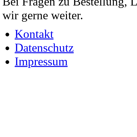
Bei Fragen zu Bestellung, 
wir gerne weiter.
Kontakt
Datenschutz
Impressum