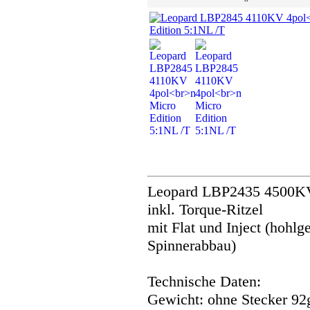
Leopard LBP2435 4500KV 
inkl. Torque-Ritzel
mit Flat und Inject (hohl
Spinnerabbau)
Technische Daten:
Gewicht: ohne Stecker 92g