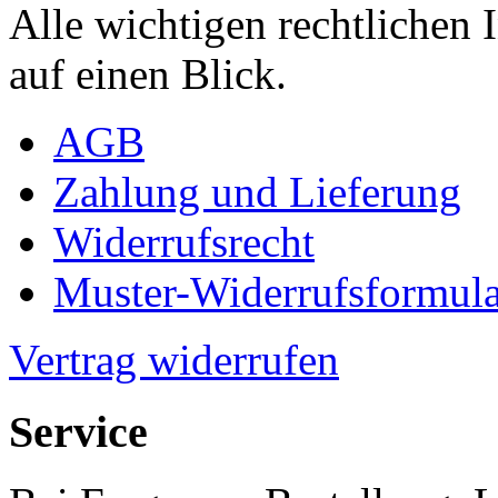
Alle wichtigen rechtlichen
auf einen Blick.
AGB
Zahlung und Lieferung
Widerrufsrecht
Muster-Widerrufsformula
Vertrag widerrufen
Service