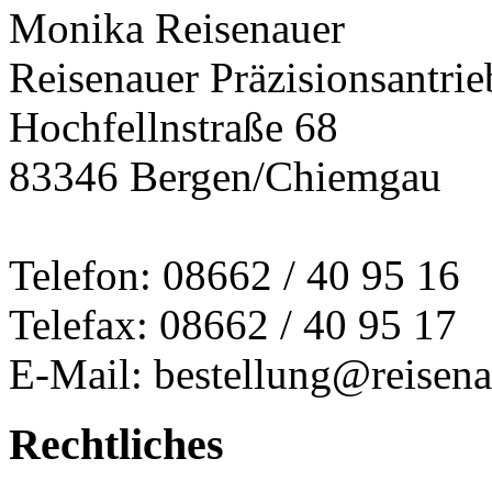
Monika Reisenauer
Reisenauer Präzisionsantrie
Hochfellnstraße 68
83346 Bergen/Chiemgau
Telefon: 08662 / 40 95 16
Telefax: 08662 / 40 95 17
E-Mail: bestellung@reisena
Rechtliches