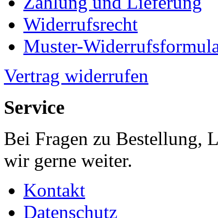
Zahlung und Lieferung
Widerrufsrecht
Muster-Widerrufsformula
Vertrag widerrufen
Service
Bei Fragen zu Bestellung, 
wir gerne weiter.
Kontakt
Datenschutz