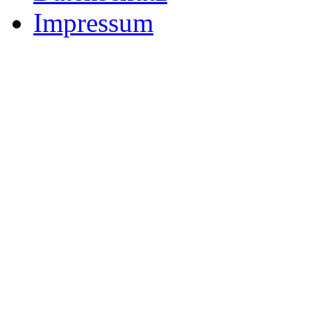
Impressum