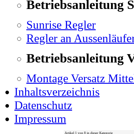
Betriebsanleitung 
Sunrise Regler
Regler an Aussenläufe
Betriebsanleitung V
Montage Versatz Mittel
Inhaltsverzeichnis
Datenschutz
Impressum
Artikel 1 von 8 in dieser Kategorie