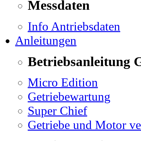
Messdaten
Info Antriebsdaten
Anleitungen
Betriebsanleitung 
Micro Edition
Getriebewartung
Super Chief
Getriebe und Motor v