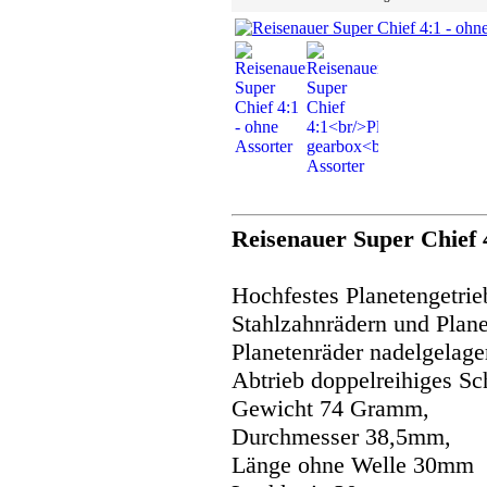
Reisenauer Super Chief 
Hochfestes Planetengetrie
Stahlzahnrädern und Plane
Planetenräder nadelgelage
Abtrieb doppelreihiges Sc
Gewicht 74 Gramm,
Durchmesser 38,5mm,
Länge ohne Welle 30mm