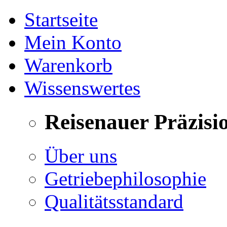
Startseite
Mein Konto
Warenkorb
Wissenswertes
Reisenauer Präzisi
Über uns
Getriebephilosophie
Qualitätsstandard