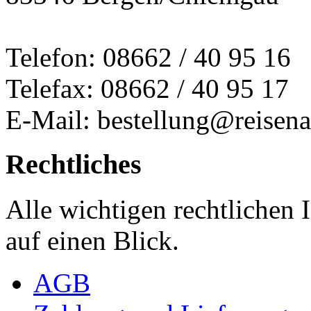
Telefon: 08662 / 40 95 16
Telefax: 08662 / 40 95 17
E-Mail: bestellung@reisena
Rechtliches
Alle wichtigen rechtlichen
auf einen Blick.
AGB