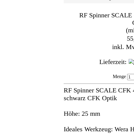
RF Spinner SCALE 
(mi
55
inkl. M
Lieferzeit:
Menge
RF Spinner SCALE CFK 40
schwarz CFK Optik
Höhe: 25 mm
Ideales Werkzeug: Wera 