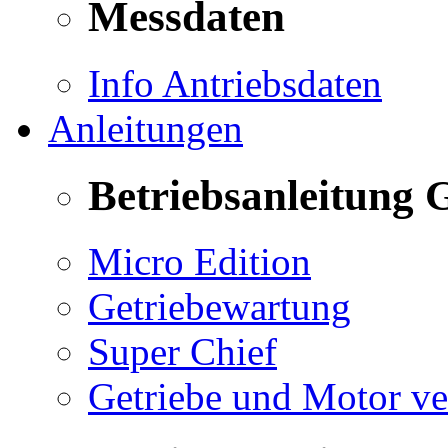
Messdaten
Info Antriebsdaten
Anleitungen
Betriebsanleitung 
Micro Edition
Getriebewartung
Super Chief
Getriebe und Motor v