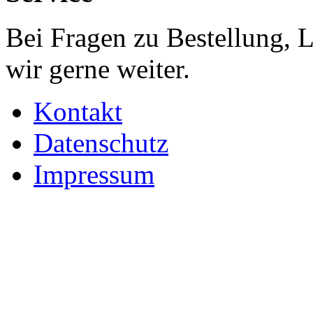
Bei Fragen zu Bestellung, 
wir gerne weiter.
Kontakt
Datenschutz
Impressum