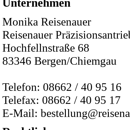
Unternehmen
Monika Reisenauer
Reisenauer Präzisionsantrie
Hochfellnstraße 68
83346 Bergen/Chiemgau
Telefon: 08662 / 40 95 16
Telefax: 08662 / 40 95 17
E-Mail: bestellung@reisena