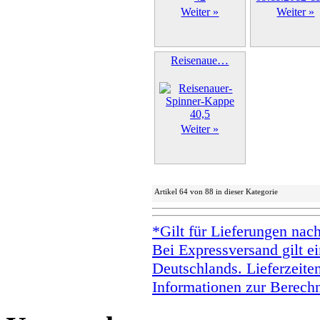
Weiter »
Weiter »
Reisenaue…
Weiter »
Artikel 64 von 88 in dieser Kategorie
*Gilt für Lieferungen nac
Bei Expressversand gilt ei
Deutschlands. Lieferzeite
Informationen zur Berechn