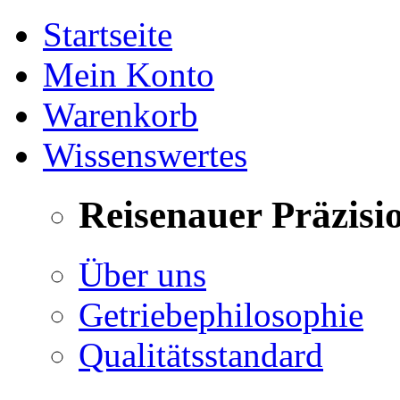
Startseite
Mein Konto
Warenkorb
Wissenswertes
Reisenauer Präzisi
Über uns
Getriebephilosophie
Qualitätsstandard