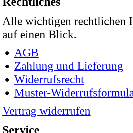
Rechtliches
Alle wichtigen rechtlichen
auf einen Blick.
AGB
Zahlung und Lieferung
Widerrufsrecht
Muster-Widerrufsformula
Vertrag widerrufen
Service