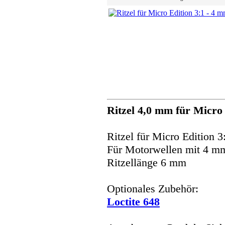
Ritzel 4,0 mm für Micro 
Ritzel für Micro Edition 
Für Motorwellen mit 4 m
Ritzellänge 6 mm
Optionales Zubehör:
Loctite 648