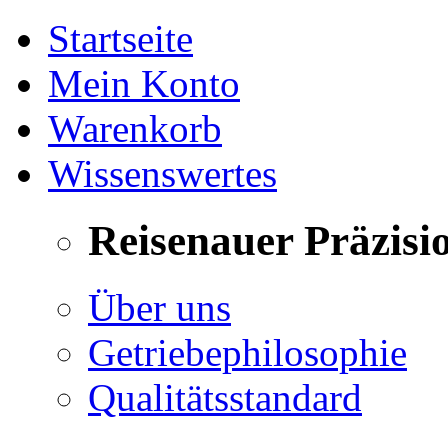
Startseite
Mein Konto
Warenkorb
Wissenswertes
Reisenauer Präzisi
Über uns
Getriebephilosophie
Qualitätsstandard