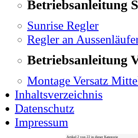
Betriebsanleitung 
Sunrise Regler
Regler an Aussenläufe
Betriebsanleitung V
Montage Versatz Mittel
Inhaltsverzeichnis
Datenschutz
Impressum
Artikel 2 von 22 in dieser Kategorie