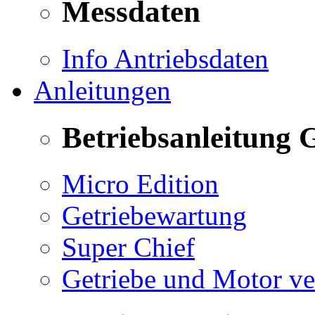
Messdaten
Info Antriebsdaten
Anleitungen
Betriebsanleitung 
Micro Edition
Getriebewartung
Super Chief
Getriebe und Motor v