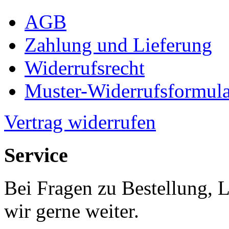
AGB
Zahlung und Lieferung
Widerrufsrecht
Muster-Widerrufsformula
Vertrag widerrufen
Service
Bei Fragen zu Bestellung, 
wir gerne weiter.