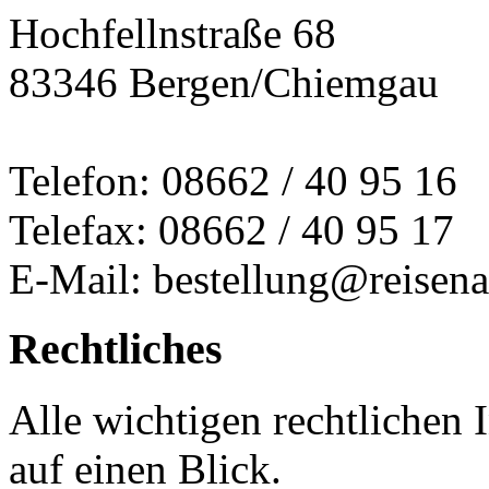
Hochfellnstraße 68
83346 Bergen/Chiemgau
Telefon: 08662 / 40 95 16
Telefax: 08662 / 40 95 17
E-Mail: bestellung@reisena
Rechtliches
Alle wichtigen rechtlichen
auf einen Blick.