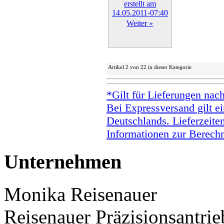
Weiter »
Artikel 2 von 22 in dieser Kategorie
*Gilt für Lieferungen nac
Bei Expressversand gilt ei
Deutschlands. Lieferzeite
Informationen zur Berechn
Unternehmen
Monika Reisenauer
Reisenauer Präzisionsantrie