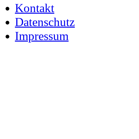
Kontakt
Datenschutz
Impressum