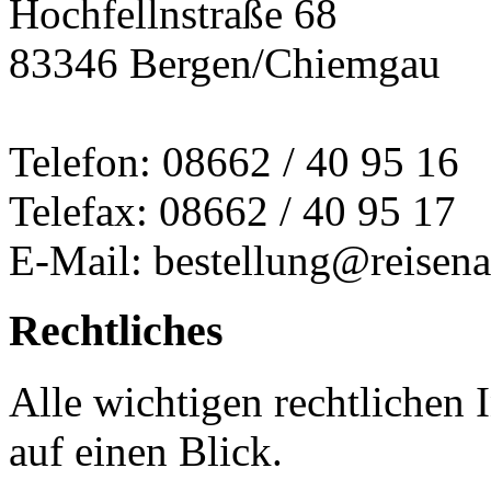
Hochfellnstraße 68
83346 Bergen/Chiemgau
Telefon: 08662 / 40 95 16
Telefax: 08662 / 40 95 17
E-Mail: bestellung@reisena
Rechtliches
Alle wichtigen rechtlichen
auf einen Blick.