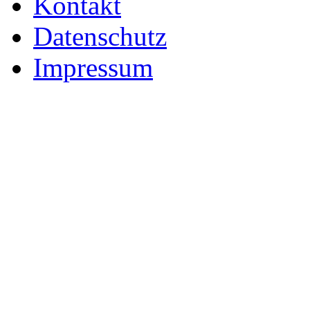
Kontakt
Datenschutz
Impressum