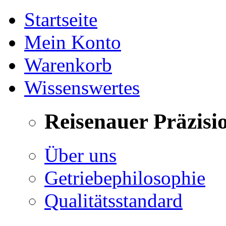
Startseite
Mein Konto
Warenkorb
Wissenswertes
Reisenauer Präzisi
Über uns
Getriebephilosophie
Qualitätsstandard