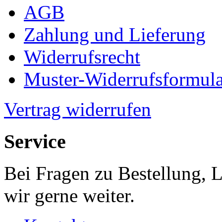
AGB
Zahlung und Lieferung
Widerrufsrecht
Muster-Widerrufsformula
Vertrag widerrufen
Service
Bei Fragen zu Bestellung, 
wir gerne weiter.