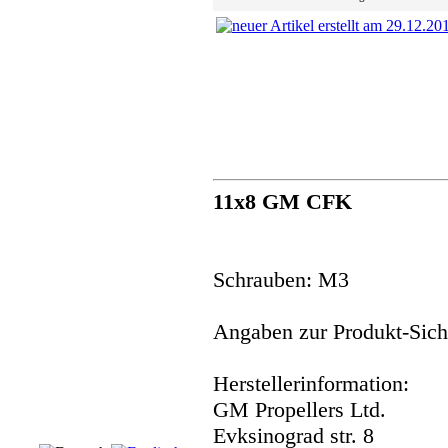
11x8 GM CFK
Schrauben: M3
Angaben zur Produkt-Siche
Herstellerinformation:
GM Propellers Ltd.
Evksinograd str. 8