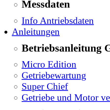
Messdaten
Info Antriebsdaten
Anleitungen
Betriebsanleitung 
Micro Edition
Getriebewartung
Super Chief
Getriebe und Motor v