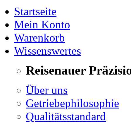
Startseite
Mein Konto
Warenkorb
Wissenswertes
Reisenauer Präzisi
Über uns
Getriebephilosophie
Qualitätsstandard