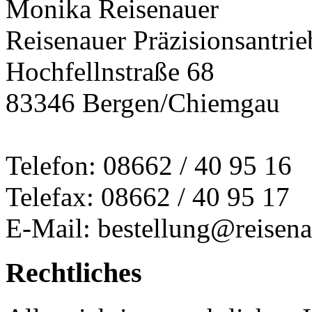
Monika Reisenauer
Reisenauer Präzisionsantrie
Hochfellnstraße 68
83346 Bergen/Chiemgau
Telefon: 08662 / 40 95 16
Telefax: 08662 / 40 95 17
E-Mail: bestellung@reisena
Rechtliches