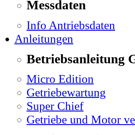
Messdaten
Info Antriebsdaten
Anleitungen
Betriebsanleitung 
Micro Edition
Getriebewartung
Super Chief
Getriebe und Motor v