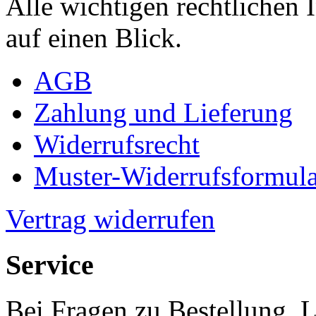
Alle wichtigen rechtlichen
auf einen Blick.
AGB
Zahlung und Lieferung
Widerrufsrecht
Muster-Widerrufsformula
Vertrag widerrufen
Service
Bei Fragen zu Bestellung, 