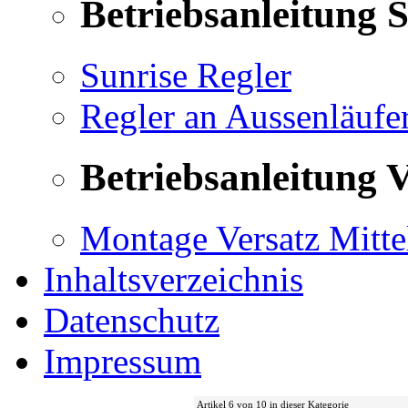
Betriebsanleitung 
Sunrise Regler
Regler an Aussenläufe
Betriebsanleitung V
Montage Versatz Mittel
Inhaltsverzeichnis
Datenschutz
Impressum
Artikel 6 von 10 in dieser Kategorie