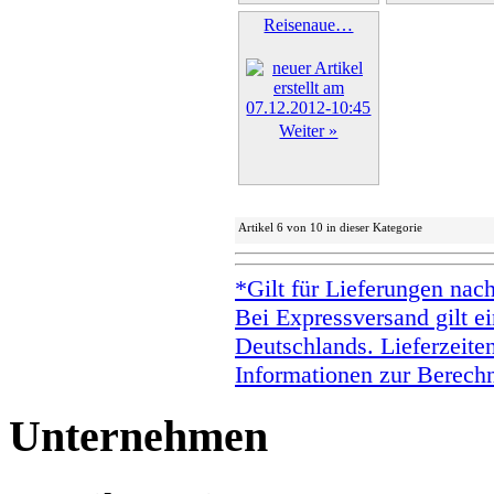
Reisenaue…
Weiter »
Artikel 6 von 10 in dieser Kategorie
*Gilt für Lieferungen nac
Bei Expressversand gilt ei
Deutschlands. Lieferzeite
Informationen zur Berechn
Unternehmen