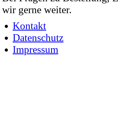
wir gerne weiter.
Kontakt
Datenschutz
Impressum