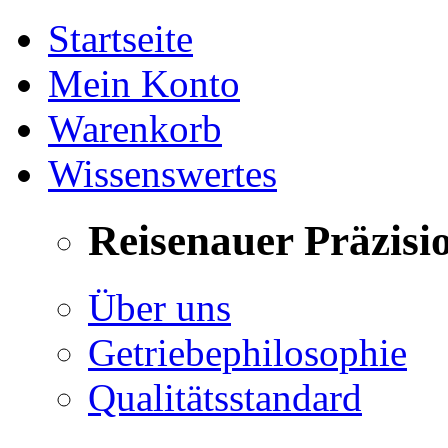
Startseite
Mein Konto
Warenkorb
Wissenswertes
Reisenauer Präzisi
Über uns
Getriebephilosophie
Qualitätsstandard