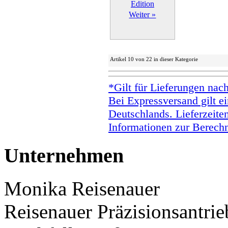
Weiter »
Artikel 10 von 22 in dieser Kategorie
*Gilt für Lieferungen nac
Bei Expressversand gilt ei
Deutschlands. Lieferzeite
Informationen zur Berechn
Unternehmen
Monika Reisenauer
Reisenauer Präzisionsantrie