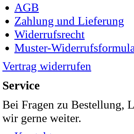
AGB
Zahlung und Lieferung
Widerrufsrecht
Muster-Widerrufsformula
Vertrag widerrufen
Service
Bei Fragen zu Bestellung, 
wir gerne weiter.