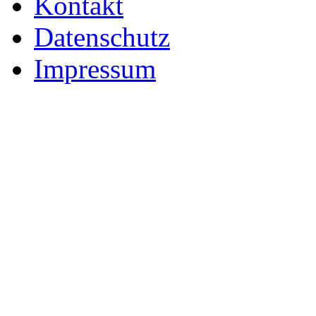
Kontakt
Datenschutz
Impressum