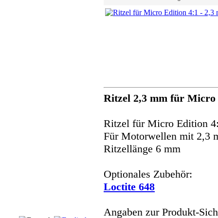
Ritzel 2,3 mm für Micro 
Ritzel für Micro Edition 
Für Motorwellen mit 2,3
Ritzellänge 6 mm
Optionales Zubehör:
Loctite 648
Angaben zur Produkt-Siche