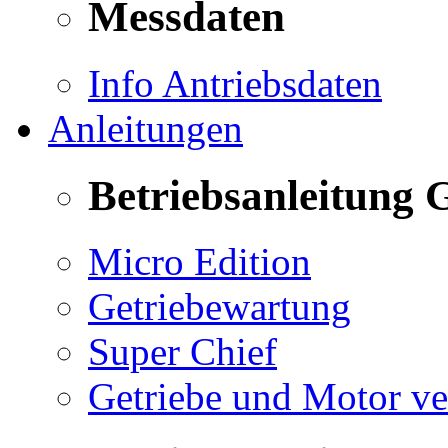
Messdaten
Info Antriebsdaten
Anleitungen
Betriebsanleitung 
Micro Edition
Getriebewartung
Super Chief
Getriebe und Motor v