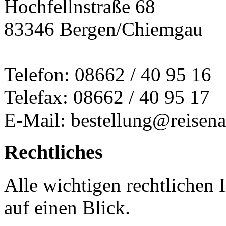
Hochfellnstraße 68
83346 Bergen/Chiemgau
Telefon: 08662 / 40 95 16
Telefax: 08662 / 40 95 17
E-Mail: bestellung@reisena
Rechtliches
Alle wichtigen rechtlichen
auf einen Blick.