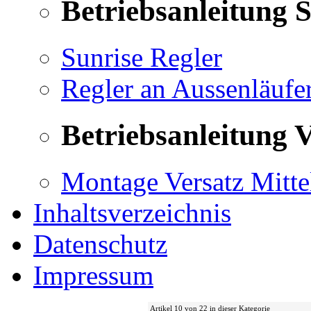
Betriebsanleitung 
Sunrise Regler
Regler an Aussenläufe
Betriebsanleitung V
Montage Versatz Mittel
Inhaltsverzeichnis
Datenschutz
Impressum
Artikel 10 von 22 in dieser Kategorie