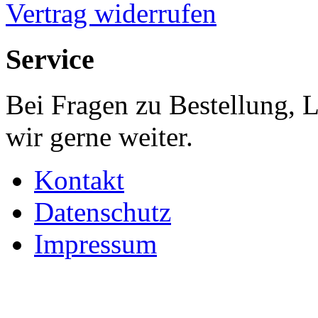
Vertrag widerrufen
Service
Bei Fragen zu Bestellung, 
wir gerne weiter.
Kontakt
Datenschutz
Impressum