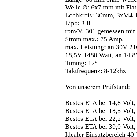
Welle Ø: 6x7 mm mit Flat
Lochkreis: 30mm, 3xM4
Lipo: 3-8
rpm/V: 301 gemessen mit
Strom max.: 75 Amp.
max. Leistung: an 30V 21
18,5V 1480 Watt, an 14,8
Timing: 12°
Taktfrequenz: 8-12khz
Von unserem Prüfstand:
Bestes ETA bei 14,8 Volt
Bestes ETA bei 18,5 Volt
Bestes ETA bei 22,2 Volt
Bestes ETA bei 30,0 Volt
Idealer Einsatzbereich 40