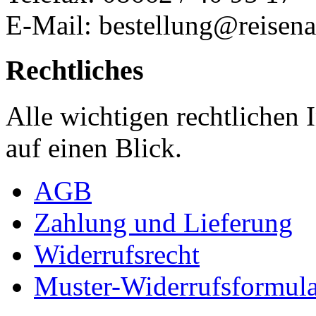
E-Mail: bestellung@reisena
Rechtliches
Alle wichtigen rechtlichen
auf einen Blick.
AGB
Zahlung und Lieferung
Widerrufsrecht
Muster-Widerrufsformula