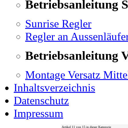
Betriebsanleitung 
Sunrise Regler
Regler an Aussenläufe
Betriebsanleitung V
Montage Versatz Mittel
Inhaltsverzeichnis
Datenschutz
Impressum
Artikel 11 von 15 in dieser Kategorie