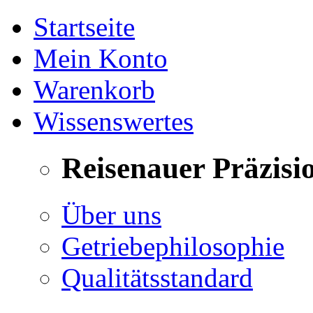
Startseite
Mein Konto
Warenkorb
Wissenswertes
Reisenauer Präzisi
Über uns
Getriebephilosophie
Qualitätsstandard