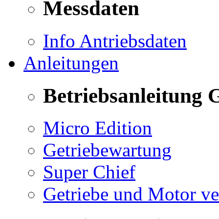
Messdaten
Info Antriebsdaten
Anleitungen
Betriebsanleitung 
Micro Edition
Getriebewartung
Super Chief
Getriebe und Motor v