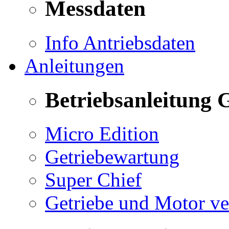
Messdaten
Info Antriebsdaten
Anleitungen
Betriebsanleitung 
Micro Edition
Getriebewartung
Super Chief
Getriebe und Motor v