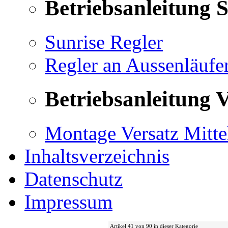
Betriebsanleitung 
Sunrise Regler
Regler an Aussenläufe
Betriebsanleitung V
Montage Versatz Mittel
Inhaltsverzeichnis
Datenschutz
Impressum
Artikel 41 von 90 in dieser Kategorie