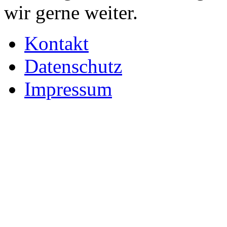
wir gerne weiter.
Kontakt
Datenschutz
Impressum