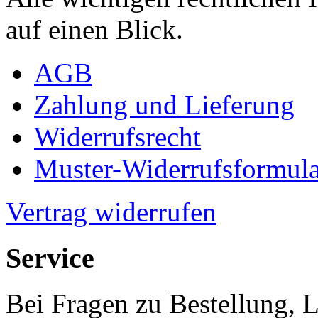
auf einen Blick.
AGB
Zahlung und Lieferung
Widerrufsrecht
Muster-Widerrufsformula
Vertrag widerrufen
Service
Bei Fragen zu Bestellung, 