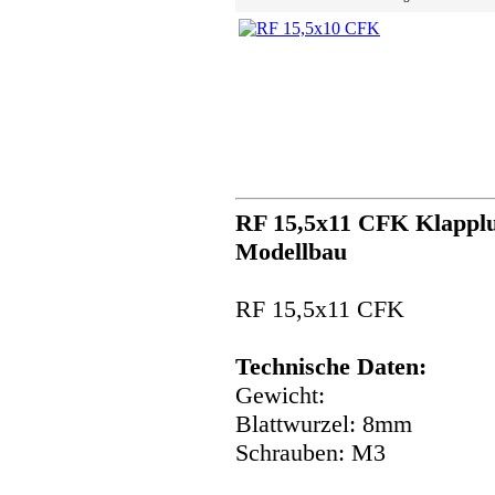
RF 15,5x11 CFK Klapplu
Modellbau
RF 15,5x11 CFK
Technische Daten:
Gewicht:
Blattwurzel: 8mm
Schrauben: M3