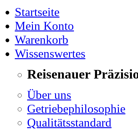
Startseite
Mein Konto
Warenkorb
Wissenswertes
Reisenauer Präzisi
Über uns
Getriebephilosophie
Qualitätsstandard