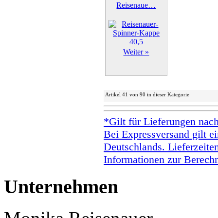
Reisenaue…
Weiter »
Artikel 41 von 90 in dieser Kategorie
*Gilt für Lieferungen nac
Bei Expressversand gilt ei
Deutschlands. Lieferzeite
Informationen zur Berechn
Unternehmen