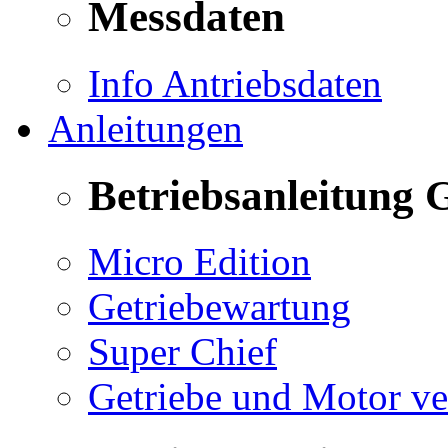
Messdaten
Info Antriebsdaten
Anleitungen
Betriebsanleitung 
Micro Edition
Getriebewartung
Super Chief
Getriebe und Motor v