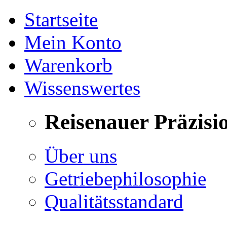
Startseite
Mein Konto
Warenkorb
Wissenswertes
Reisenauer Präzisi
Über uns
Getriebephilosophie
Qualitätsstandard