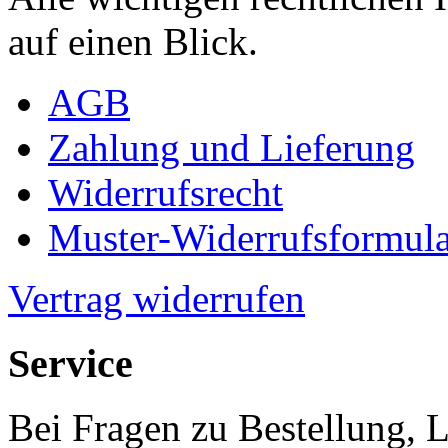
auf einen Blick.
AGB
Zahlung und Lieferung
Widerrufsrecht
Muster-Widerrufsformula
Vertrag widerrufen
Service
Bei Fragen zu Bestellung, 