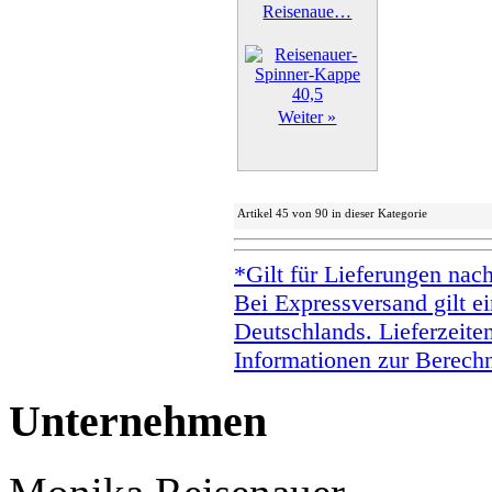
Reisenaue…
Weiter »
Artikel 45 von 90 in dieser Kategorie
*Gilt für Lieferungen nac
Bei Expressversand gilt ei
Deutschlands. Lieferzeite
Informationen zur Berechn
Unternehmen