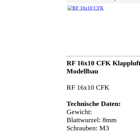
RF 16x10 CFK Klappluft
Modellbau
RF 16x10 CFK
Technische Daten:
Gewicht:
Blattwurzel: 8mm
Schrauben: M3