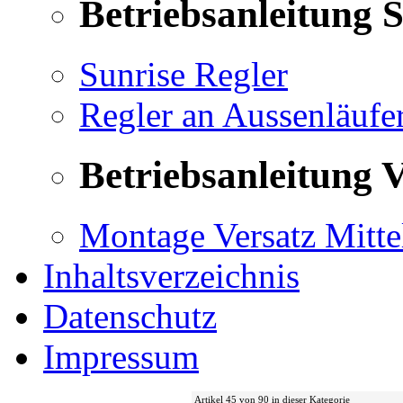
Betriebsanleitung 
Sunrise Regler
Regler an Aussenläufe
Betriebsanleitung V
Montage Versatz Mittel
Inhaltsverzeichnis
Datenschutz
Impressum
Artikel 45 von 90 in dieser Kategorie