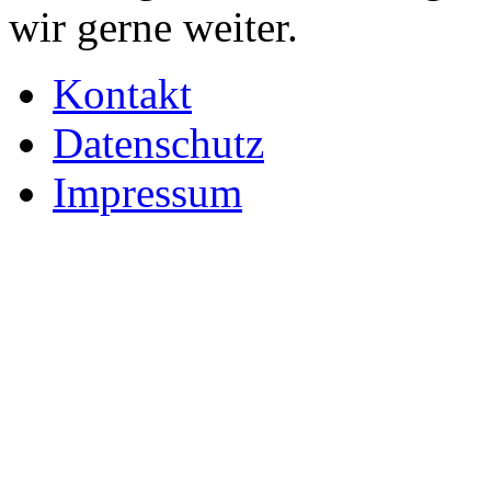
wir gerne weiter.
Kontakt
Datenschutz
Impressum