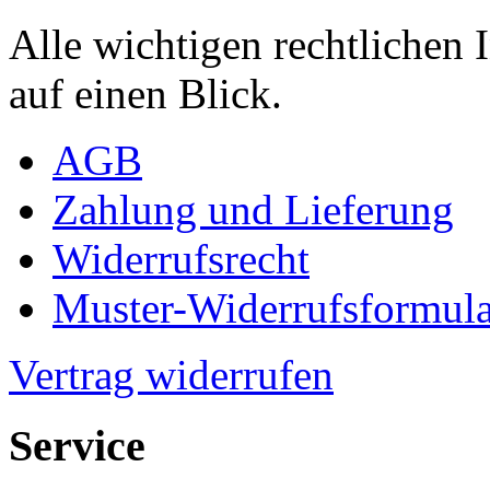
Alle wichtigen rechtlichen
auf einen Blick.
AGB
Zahlung und Lieferung
Widerrufsrecht
Muster-Widerrufsformula
Vertrag widerrufen
Service