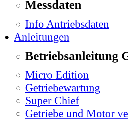
Messdaten
Info Antriebsdaten
Anleitungen
Betriebsanleitung 
Micro Edition
Getriebewartung
Super Chief
Getriebe und Motor v