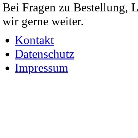
Bei Fragen zu Bestellung, 
wir gerne weiter.
Kontakt
Datenschutz
Impressum