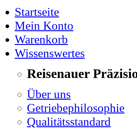
Startseite
Mein Konto
Warenkorb
Wissenswertes
Reisenauer Präzisi
Über uns
Getriebephilosophie
Qualitätsstandard