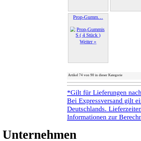
Prop-Gumm…
Weiter »
Artikel 74 von 90 in dieser Kategorie
*Gilt für Lieferungen nac
Bei Expressversand gilt ei
Deutschlands. Lieferzeite
Informationen zur Berechn
Unternehmen