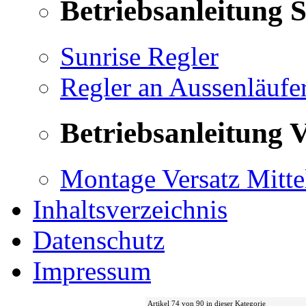
Betriebsanleitung 
Sunrise Regler
Regler an Aussenläufe
Betriebsanleitung V
Montage Versatz Mittel
Inhaltsverzeichnis
Datenschutz
Impressum
Artikel 74 von 90 in dieser Kategorie