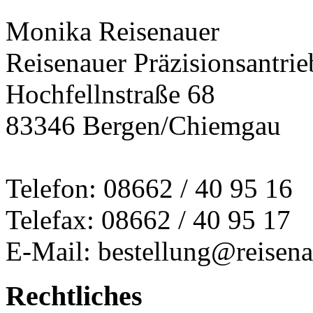
Monika Reisenauer
Reisenauer Präzisionsantrie
Hochfellnstraße 68
83346 Bergen/Chiemgau
Telefon: 08662 / 40 95 16
Telefax: 08662 / 40 95 17
E-Mail: bestellung@reisena
Rechtliches