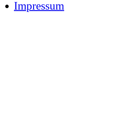
Impressum