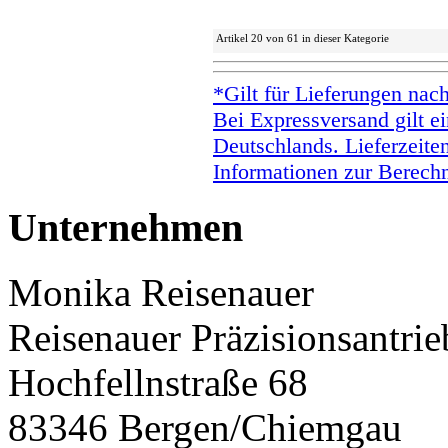
Artikel 20 von 61 in dieser Kategorie
*Gilt für Lieferungen nac
Bei Expressversand gilt ei
Deutschlands. Lieferzeite
Informationen zur Berechn
Unternehmen
Monika Reisenauer
Reisenauer Präzisionsantrie
Hochfellnstraße 68
83346 Bergen/Chiemgau