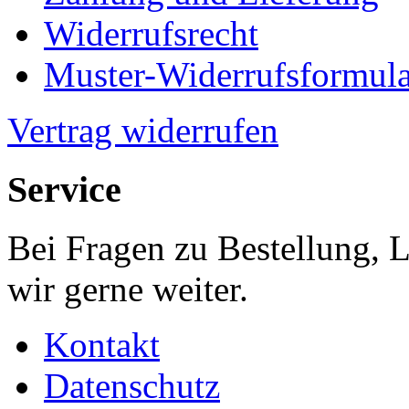
Widerrufsrecht
Muster-Widerrufsformula
Vertrag widerrufen
Service
Bei Fragen zu Bestellung, 
wir gerne weiter.
Kontakt
Datenschutz