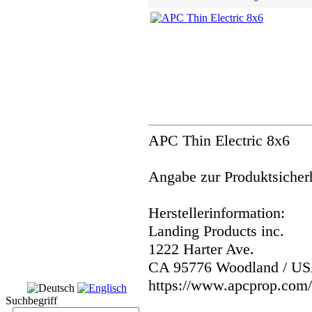
APC Thin Electric 8x6
Angabe zur Produktsicherh
Herstellerinformation:
Landing Products inc.
1222 Harter Ave.
CA 95776 Woodland / U
https://www.apcprop.com/
Suchbegriff