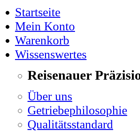
Startseite
Mein Konto
Warenkorb
Wissenswertes
Reisenauer Präzisi
Über uns
Getriebephilosophie
Qualitätsstandard