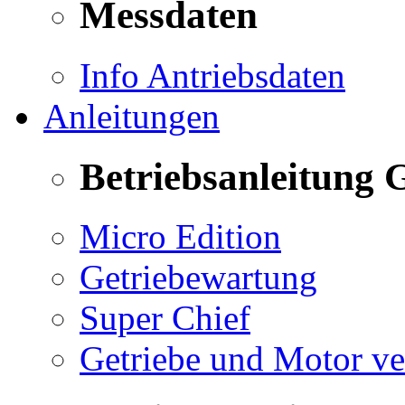
Messdaten
Info Antriebsdaten
Anleitungen
Betriebsanleitung 
Micro Edition
Getriebewartung
Super Chief
Getriebe und Motor v