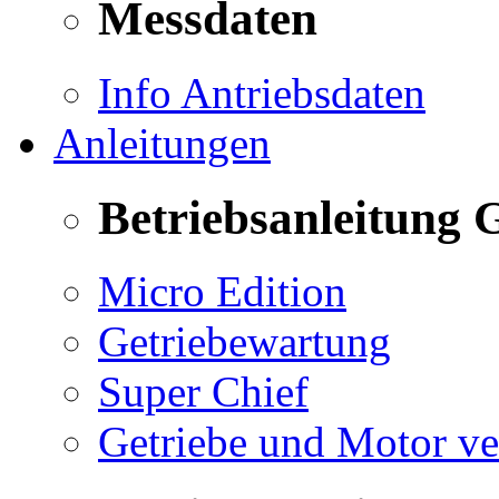
Messdaten
Info Antriebsdaten
Anleitungen
Betriebsanleitung 
Micro Edition
Getriebewartung
Super Chief
Getriebe und Motor v