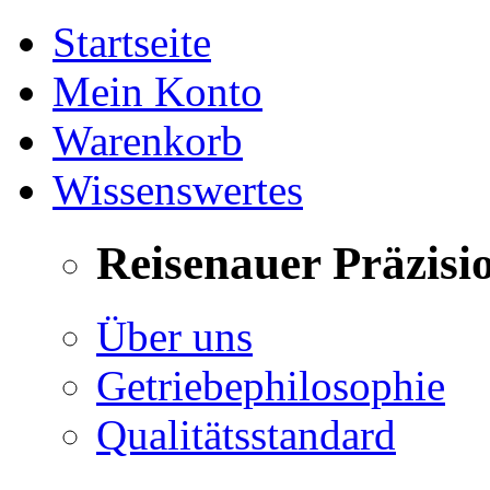
Startseite
Mein Konto
Warenkorb
Wissenswertes
Reisenauer Präzisi
Über uns
Getriebephilosophie
Qualitätsstandard