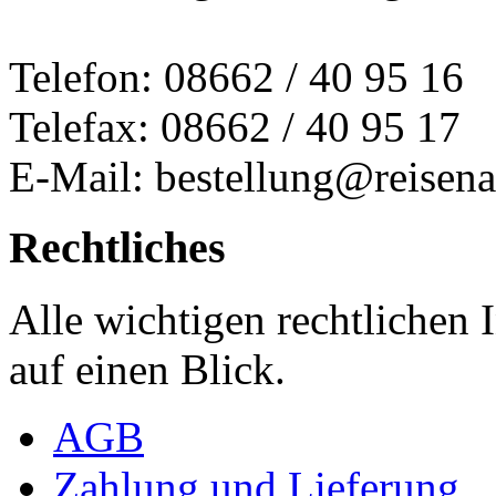
Telefon: 08662 / 40 95 16
Telefax: 08662 / 40 95 17
E-Mail: bestellung@reisena
Rechtliches
Alle wichtigen rechtlichen
auf einen Blick.
AGB
Zahlung und Lieferung