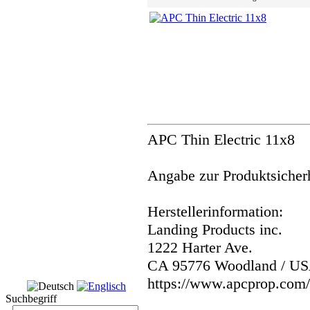
APC Thin Electric 11x8
Angabe zur Produktsicherh
Herstellerinformation:
Landing Products inc.
1222 Harter Ave.
CA 95776 Woodland / U
https://www.apcprop.com/
Suchbegriff