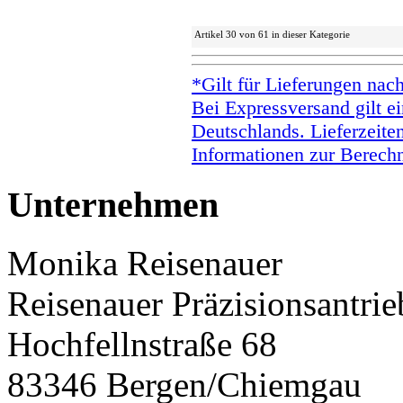
Artikel 30 von 61 in dieser Kategorie
*Gilt für Lieferungen nac
Bei Expressversand gilt ei
Deutschlands. Lieferzeite
Informationen zur Berechn
Unternehmen
Monika Reisenauer
Reisenauer Präzisionsantrie
Hochfellnstraße 68
83346 Bergen/Chiemgau