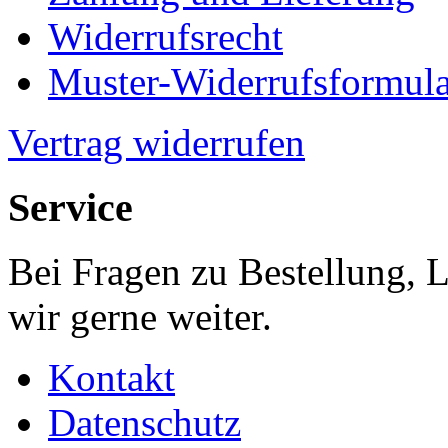
Widerrufsrecht
Muster-Widerrufsformula
Vertrag widerrufen
Service
Bei Fragen zu Bestellung, 
wir gerne weiter.
Kontakt
Datenschutz