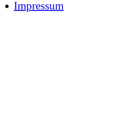
Impressum