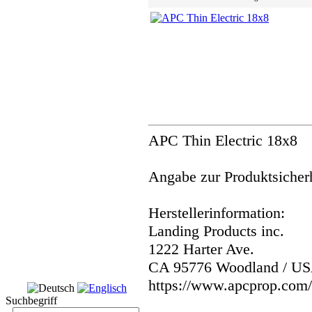
APC Thin Electric 18x8
Angabe zur Produktsicherh
Herstellerinformation:
Landing Products inc.
1222 Harter Ave.
CA 95776 Woodland / U
https://www.apcprop.com/
Suchbegriff