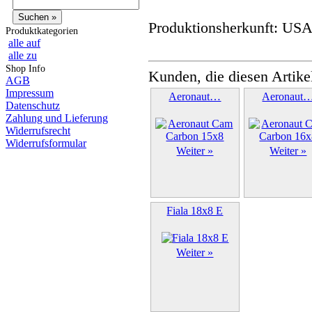
Produktionsherkunft: US
Produktkategorien
alle auf
alle zu
Shop Info
Kunden, die diesen Artike
AGB
Impressum
Aeronaut…
Aeronaut
Datenschutz
Zahlung und Lieferung
Widerrufsrecht
Widerrufsformular
Weiter »
Weiter »
Fiala 18x8 E
Weiter »