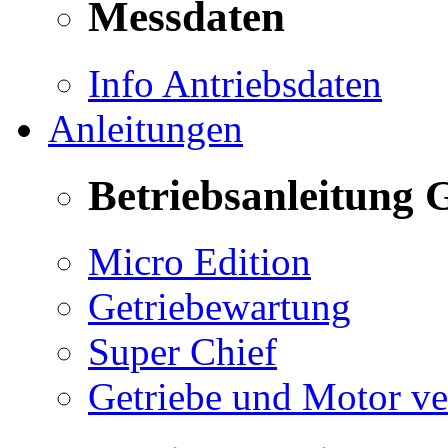
Messdaten
Info Antriebsdaten
Anleitungen
Betriebsanleitung 
Micro Edition
Getriebewartung
Super Chief
Getriebe und Motor v