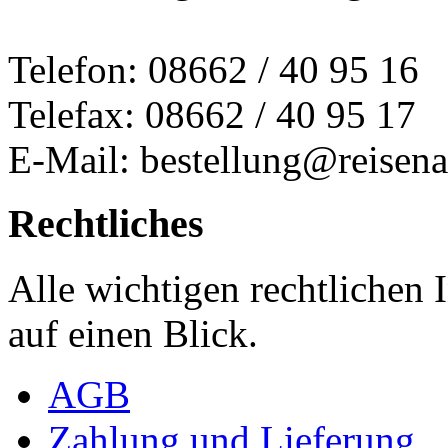
Telefon: 08662 / 40 95 16
Telefax: 08662 / 40 95 17
E-Mail: bestellung@reisena
Rechtliches
Alle wichtigen rechtlichen
auf einen Blick.
AGB
Zahlung und Lieferung