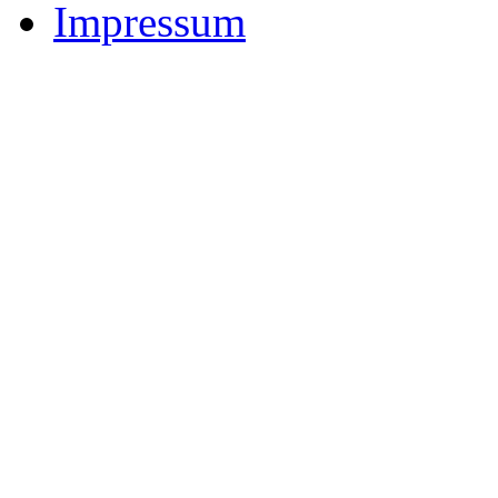
Impressum