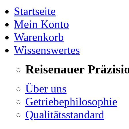
Startseite
Mein Konto
Warenkorb
Wissenswertes
Reisenauer Präzisi
Über uns
Getriebephilosophie
Qualitätsstandard