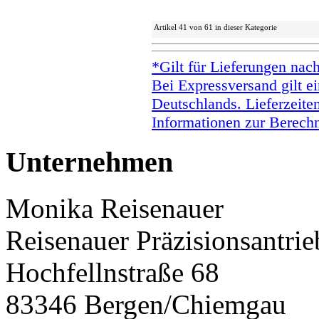
Artikel 41 von 61 in dieser Kategorie
*Gilt für Lieferungen nac
Bei Expressversand gilt ei
Deutschlands. Lieferzeite
Informationen zur Berechn
Unternehmen
Monika Reisenauer
Reisenauer Präzisionsantrie
Hochfellnstraße 68
83346 Bergen/Chiemgau