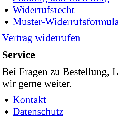
Widerrufsrecht
Muster-Widerrufsformula
Vertrag widerrufen
Service
Bei Fragen zu Bestellung, 
wir gerne weiter.
Kontakt
Datenschutz