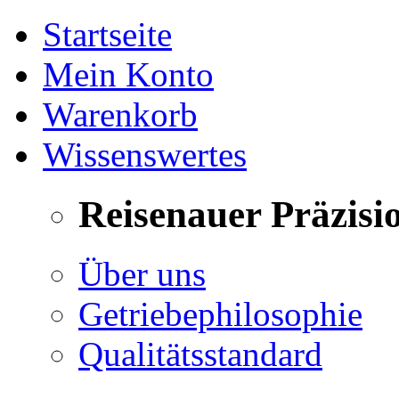
Startseite
Mein Konto
Warenkorb
Wissenswertes
Reisenauer Präzisi
Über uns
Getriebephilosophie
Qualitätsstandard