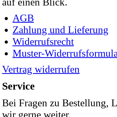
auf einen Blick.
AGB
Zahlung und Lieferung
Widerrufsrecht
Muster-Widerrufsformula
Vertrag widerrufen
Service
Bei Fragen zu Bestellung, 
wir gerne weiter.