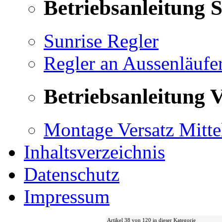
Betriebsanleitung 
Sunrise Regler
Regler an Aussenläufe
Betriebsanleitung V
Montage Versatz Mittel
Inhaltsverzeichnis
Datenschutz
Impressum
Artikel 38 von 120 in dieser Kategorie