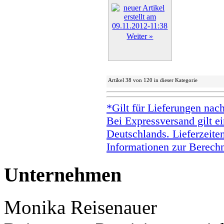
Weiter »
Artikel 38 von 120 in dieser Kategorie
*Gilt für Lieferungen nac
Bei Expressversand gilt ei
Deutschlands. Lieferzeite
Informationen zur Berechn
Unternehmen
Monika Reisenauer