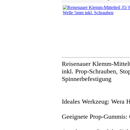
Reisenauer Klemm-Mittelt
inkl. Prop-Schrauben, Sto
Spinnerbefestigung
Ideales Werkzeug: Wera 
Geeignete Prop-Gummis: 