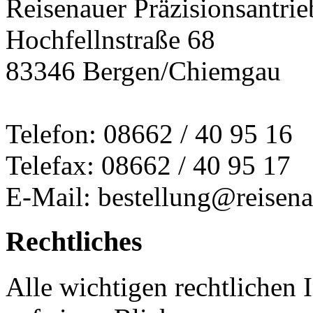
Reisenauer Präzisionsantrie
Hochfellnstraße 68
83346 Bergen/Chiemgau
Telefon: 08662 / 40 95 16
Telefax: 08662 / 40 95 17
E-Mail: bestellung@reisena
Rechtliches
Alle wichtigen rechtlichen