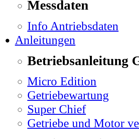
Messdaten
Info Antriebsdaten
Anleitungen
Betriebsanleitung 
Micro Edition
Getriebewartung
Super Chief
Getriebe und Motor v