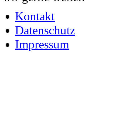
Kontakt
Datenschutz
Impressum