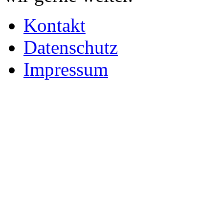
Kontakt
Datenschutz
Impressum