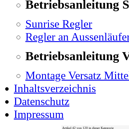
Betriebsanleitung 
Sunrise Regler
Regler an Aussenläufe
Betriebsanleitung V
Montage Versatz Mittel
Inhaltsverzeichnis
Datenschutz
Impressum
Artikel 42 von 120 in dieser Kategorie