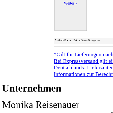
Weiter »
Artikel 42 von 120 in dieser Kategorie
*Gilt für Lieferungen nac
Bei Expressversand gilt ei
Deutschlands. Lieferzeite
Informationen zur Berechn
Unternehmen
Monika Reisenauer