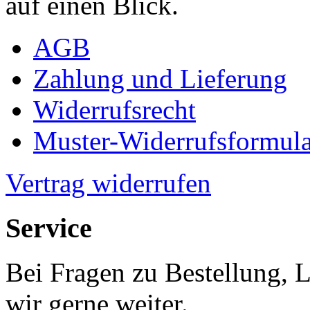
auf einen Blick.
AGB
Zahlung und Lieferung
Widerrufsrecht
Muster-Widerrufsformula
Vertrag widerrufen
Service
Bei Fragen zu Bestellung, 
wir gerne weiter.