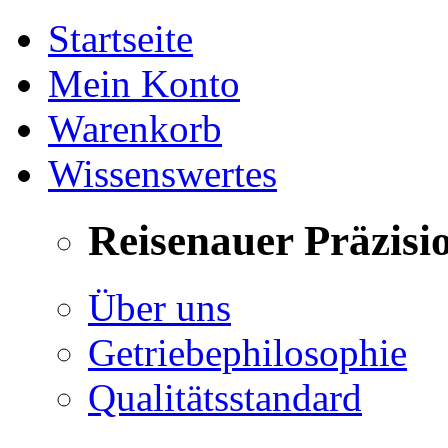
Startseite
Mein Konto
Warenkorb
Wissenswertes
Reisenauer Präzisi
Über uns
Getriebephilosophie
Qualitätsstandard