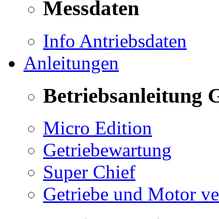
Messdaten
Info Antriebsdaten
Anleitungen
Betriebsanleitung 
Micro Edition
Getriebewartung
Super Chief
Getriebe und Motor v