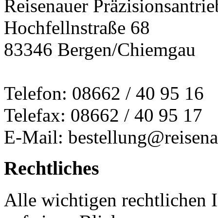
Reisenauer Präzisionsantrie
Hochfellnstraße 68
83346 Bergen/Chiemgau
Telefon: 08662 / 40 95 16
Telefax: 08662 / 40 95 17
E-Mail: bestellung@reisena
Rechtliches
Alle wichtigen rechtlichen