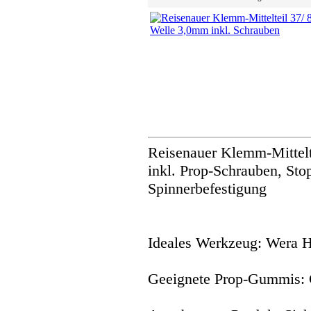
Reisenauer Klemm-Mittelt
inkl. Prop-Schrauben, Sto
Spinnerbefestigung
Ideales Werkzeug: Wera 
Geeignete Prop-Gummis: 