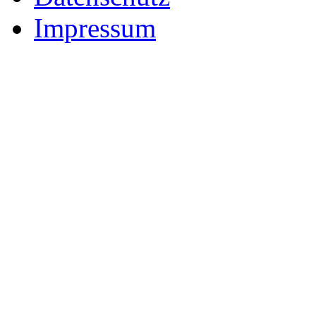
Impressum