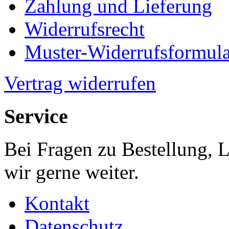
Zahlung und Lieferung
Widerrufsrecht
Muster-Widerrufsformula
Vertrag widerrufen
Service
Bei Fragen zu Bestellung, 
wir gerne weiter.
Kontakt
Datenschutz