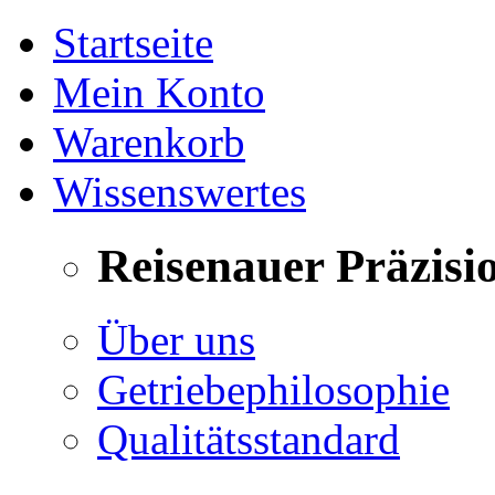
Startseite
Mein Konto
Warenkorb
Wissenswertes
Reisenauer Präzisi
Über uns
Getriebephilosophie
Qualitätsstandard