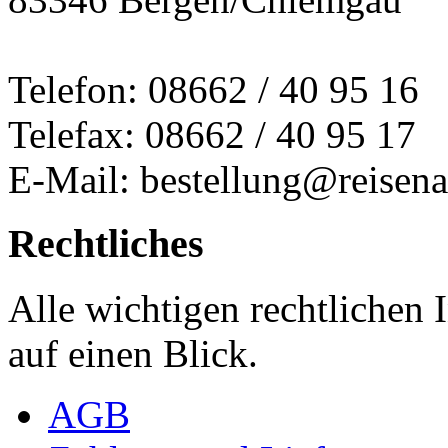
Telefon: 08662 / 40 95 16
Telefax: 08662 / 40 95 17
E-Mail: bestellung@reisena
Rechtliches
Alle wichtigen rechtlichen
auf einen Blick.
AGB