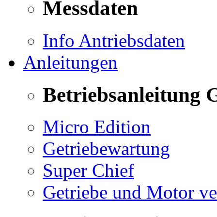
Messdaten
Info Antriebsdaten
Anleitungen
Betriebsanleitung 
Micro Edition
Getriebewartung
Super Chief
Getriebe und Motor v