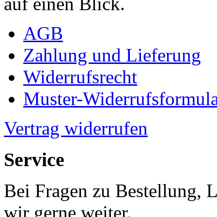
auf einen Blick.
AGB
Zahlung und Lieferung
Widerrufsrecht
Muster-Widerrufsformula
Vertrag widerrufen
Service
Bei Fragen zu Bestellung, 
wir gerne weiter.