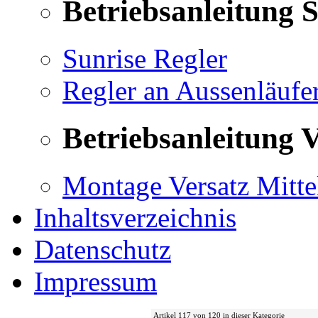
Betriebsanleitung 
Sunrise Regler
Regler an Aussenläufe
Betriebsanleitung V
Montage Versatz Mittel
Inhaltsverzeichnis
Datenschutz
Impressum
Artikel 117 von 120 in dieser Kategorie