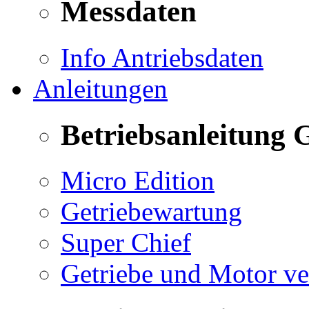
Messdaten
Info Antriebsdaten
Anleitungen
Betriebsanleitung 
Micro Edition
Getriebewartung
Super Chief
Getriebe und Motor v