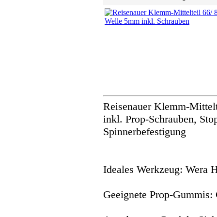
Reisenauer Klemm-Mittelt
inkl. Prop-Schrauben, Sto
Spinnerbefestigung
Ideales Werkzeug: Wera 
Geeignete Prop-Gummis: