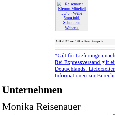
Weiter »
Artikel 117 von 120 in dieser Kategorie
*Gilt für Lieferungen nac
Bei Expressversand gilt ei
Deutschlands. Lieferzeite
Informationen zur Berechn
Unternehmen
Monika Reisenauer