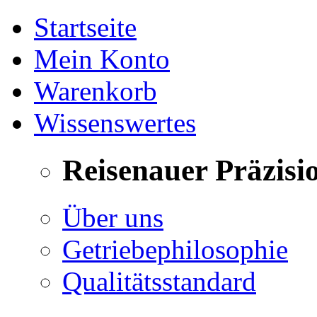
Startseite
Mein Konto
Warenkorb
Wissenswertes
Reisenauer Präzisi
Über uns
Getriebephilosophie
Qualitätsstandard