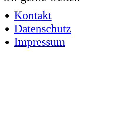
Kontakt
Datenschutz
Impressum