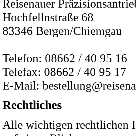
Reisenauer Präzisionsantrie
Hochfellnstraße 68
83346 Bergen/Chiemgau
Telefon: 08662 / 40 95 16
Telefax: 08662 / 40 95 17
E-Mail: bestellung@reisena
Rechtliches
Alle wichtigen rechtlichen