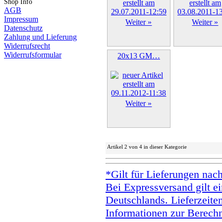
Shop Info
AGB
Impressum
Weiter »
Weiter »
Datenschutz
Zahlung und Lieferung
Widerrufsrecht
Widerrufsformular
20x13 GM…
Weiter »
Artikel 2 von 4 in dieser Kategorie
*Gilt für Lieferungen nac
Bei Expressversand gilt ei
Deutschlands. Lieferzeite
Informationen zur Berechn