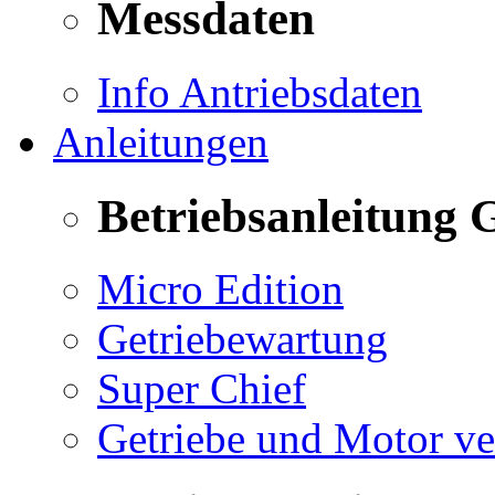
Messdaten
Info Antriebsdaten
Anleitungen
Betriebsanleitung 
Micro Edition
Getriebewartung
Super Chief
Getriebe und Motor v