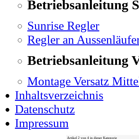
Betriebsanleitung 
Sunrise Regler
Regler an Aussenläufe
Betriebsanleitung V
Montage Versatz Mittel
Inhaltsverzeichnis
Datenschutz
Impressum
Artikel 2 von 4 in dieser Kategorie