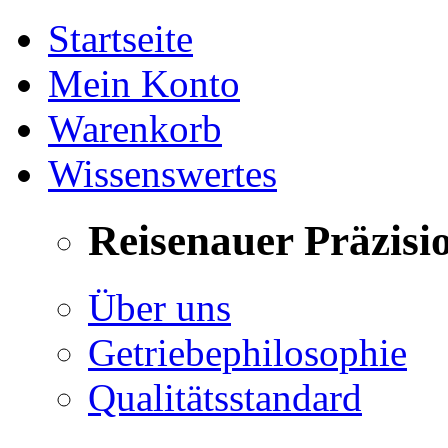
Startseite
Mein Konto
Warenkorb
Wissenswertes
Reisenauer Präzisi
Über uns
Getriebephilosophie
Qualitätsstandard