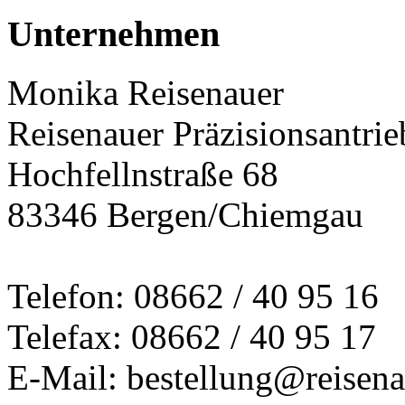
Unternehmen
Monika Reisenauer
Reisenauer Präzisionsantrie
Hochfellnstraße 68
83346 Bergen/Chiemgau
Telefon: 08662 / 40 95 16
Telefax: 08662 / 40 95 17
E-Mail: bestellung@reisena