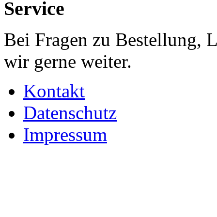
Service
Bei Fragen zu Bestellung, 
wir gerne weiter.
Kontakt
Datenschutz
Impressum