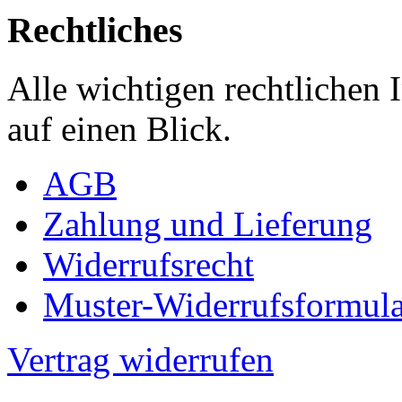
Rechtliches
Alle wichtigen rechtlichen
auf einen Blick.
AGB
Zahlung und Lieferung
Widerrufsrecht
Muster-Widerrufsformula
Vertrag widerrufen