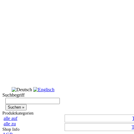
Suchbegriff
Produktkategorien
alle auf
alle zu
T
Shop Info