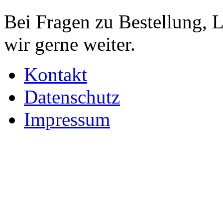
Bei Fragen zu Bestellung, 
wir gerne weiter.
Kontakt
Datenschutz
Impressum