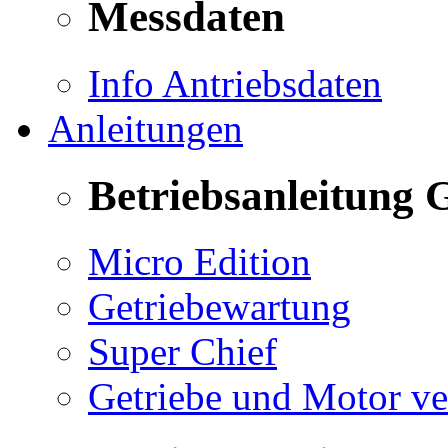
Messdaten
Info Antriebsdaten
Anleitungen
Betriebsanleitung 
Micro Edition
Getriebewartung
Super Chief
Getriebe und Motor v