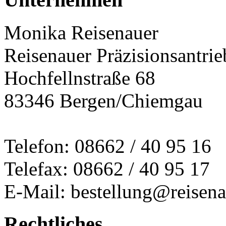
Monika Reisenauer
Reisenauer Präzisionsantrie
Hochfellnstraße 68
83346 Bergen/Chiemgau
Telefon: 08662 / 40 95 16
Telefax: 08662 / 40 95 17
E-Mail: bestellung@reisena
Rechtliches