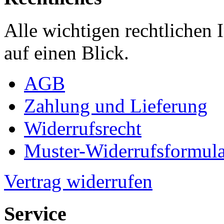
Alle wichtigen rechtlichen
auf einen Blick.
AGB
Zahlung und Lieferung
Widerrufsrecht
Muster-Widerrufsformula
Vertrag widerrufen
Service