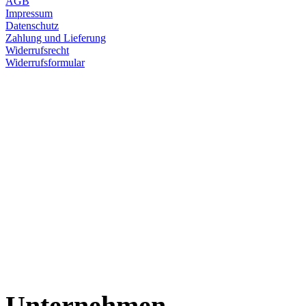
AGB
Impressum
Datenschutz
Zahlung und Lieferung
Widerrufsrecht
Widerrufsformular
Unternehmen