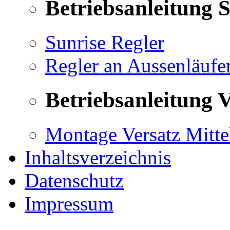
Betriebsanleitung 
Sunrise Regler
Regler an Aussenläufe
Betriebsanleitung V
Montage Versatz Mittel
Inhaltsverzeichnis
Datenschutz
Impressum