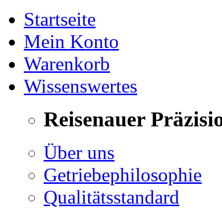
Startseite
Mein Konto
Warenkorb
Wissenswertes
Reisenauer Präzisi
Über uns
Getriebephilosophie
Qualitätsstandard