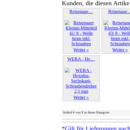
Kunden, die diesen Artike
Reisenaue…
Reisenaue
Weiter »
Weiter »
WERA - He…
Weiter »
Artikel 6 von 8 in dieser Kategorie
*Gilt für Lieferungen nac