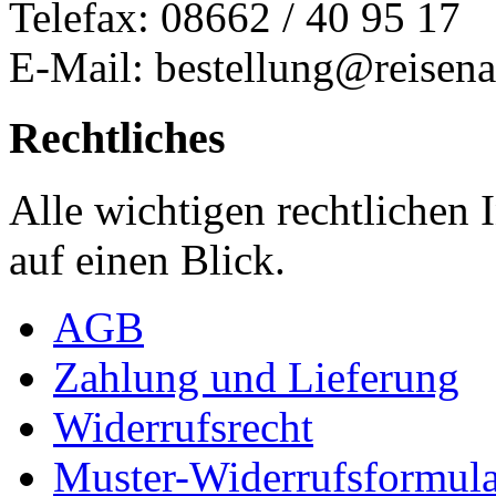
Telefax: 08662 / 40 95 17
E-Mail: bestellung@reisena
Rechtliches
Alle wichtigen rechtlichen
auf einen Blick.
AGB
Zahlung und Lieferung
Widerrufsrecht
Muster-Widerrufsformula