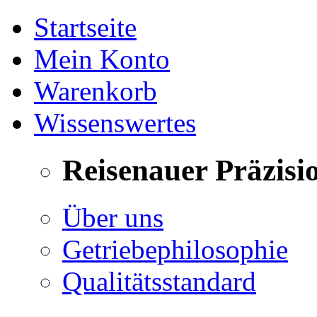
Startseite
Mein Konto
Warenkorb
Wissenswertes
Reisenauer Präzisi
Über uns
Getriebephilosophie
Qualitätsstandard