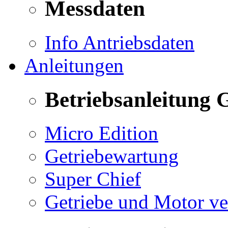
Messdaten
Info Antriebsdaten
Anleitungen
Betriebsanleitung 
Micro Edition
Getriebewartung
Super Chief
Getriebe und Motor v