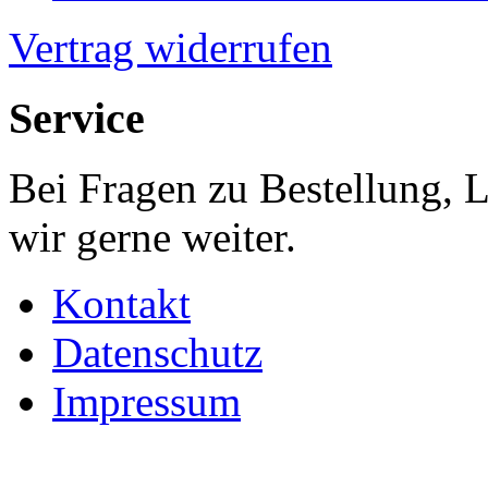
Vertrag widerrufen
Service
Bei Fragen zu Bestellung, 
wir gerne weiter.
Kontakt
Datenschutz
Impressum