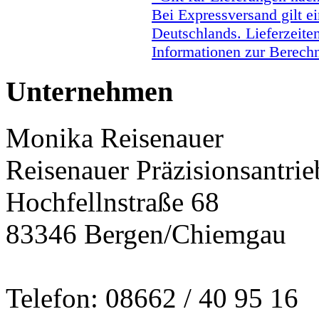
Bei Expressversand gilt ei
Deutschlands. Lieferzeite
Informationen zur Berechn
Unternehmen
Monika Reisenauer
Reisenauer Präzisionsantrie
Hochfellnstraße 68
83346 Bergen/Chiemgau
Telefon: 08662 / 40 95 16