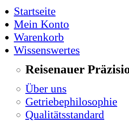
Startseite
Mein Konto
Warenkorb
Wissenswertes
Reisenauer Präzisi
Über uns
Getriebephilosophie
Qualitätsstandard