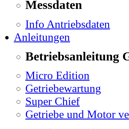
Messdaten
Info Antriebsdaten
Anleitungen
Betriebsanleitung 
Micro Edition
Getriebewartung
Super Chief
Getriebe und Motor v