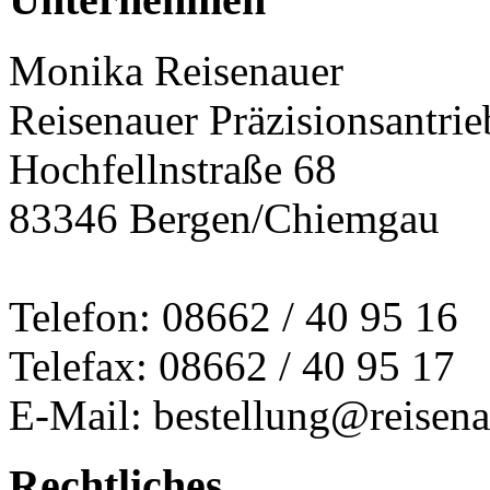
Monika Reisenauer
Reisenauer Präzisionsantrie
Hochfellnstraße 68
83346 Bergen/Chiemgau
Telefon: 08662 / 40 95 16
Telefax: 08662 / 40 95 17
E-Mail: bestellung@reisena
Rechtliches