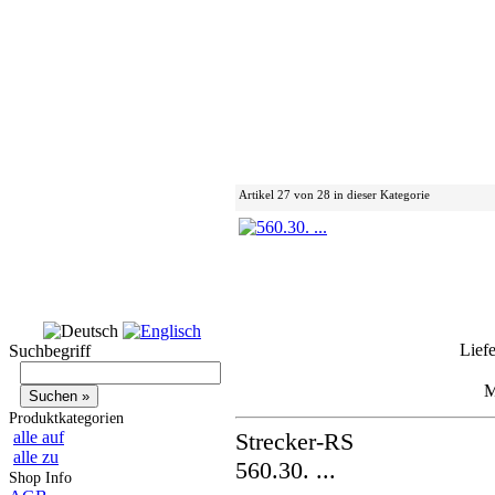
Artikel 27 von 28 in dieser Kategorie
Liefe
Suchbegriff
Produktkategorien
alle auf
Strecker-RS
alle zu
560.30. ...
Shop Info