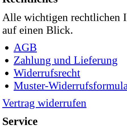
Alle wichtigen rechtlichen
auf einen Blick.
AGB
Zahlung und Lieferung
Widerrufsrecht
Muster-Widerrufsformula
Vertrag widerrufen
Service