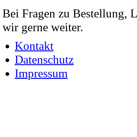
Bei Fragen zu Bestellung, 
wir gerne weiter.
Kontakt
Datenschutz
Impressum