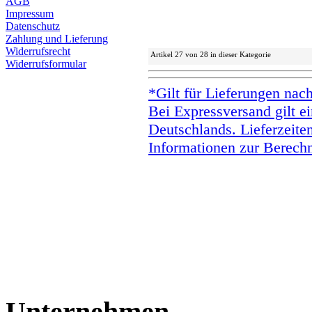
AGB
Impressum
Datenschutz
Zahlung und Lieferung
Widerrufsrecht
Artikel 27 von 28 in dieser Kategorie
Widerrufsformular
*Gilt für Lieferungen nac
Bei Expressversand gilt ei
Deutschlands. Lieferzeite
Informationen zur Berechn
Unternehmen