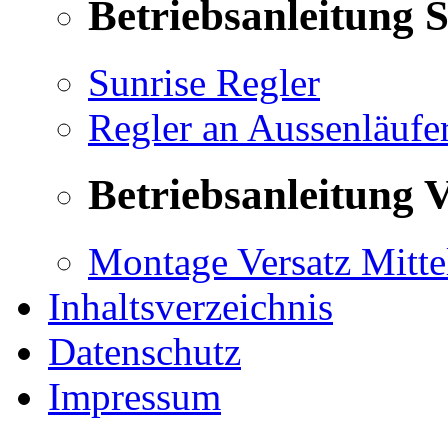
Betriebsanleitung 
Sunrise Regler
Regler an Aussenläufe
Betriebsanleitung V
Montage Versatz Mittel
Inhaltsverzeichnis
Datenschutz
Impressum