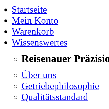
Startseite
Mein Konto
Warenkorb
Wissenswertes
Reisenauer Präzisi
Über uns
Getriebephilosophie
Qualitätsstandard