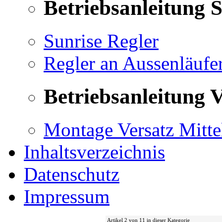
Betriebsanleitung 
Sunrise Regler
Regler an Aussenläufe
Betriebsanleitung V
Montage Versatz Mittel
Inhaltsverzeichnis
Datenschutz
Impressum
Artikel 2 von 11 in dieser Kategorie