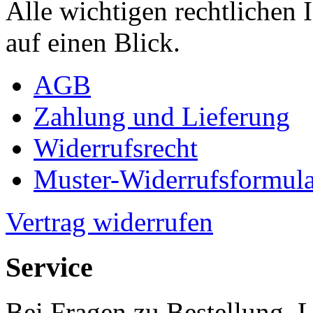
Alle wichtigen rechtlichen
auf einen Blick.
AGB
Zahlung und Lieferung
Widerrufsrecht
Muster-Widerrufsformula
Vertrag widerrufen
Service
Bei Fragen zu Bestellung, 