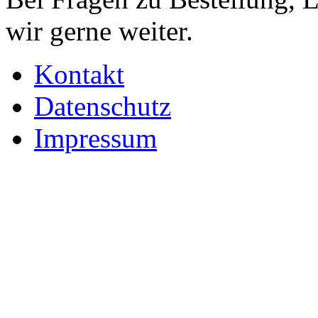
wir gerne weiter.
Kontakt
Datenschutz
Impressum