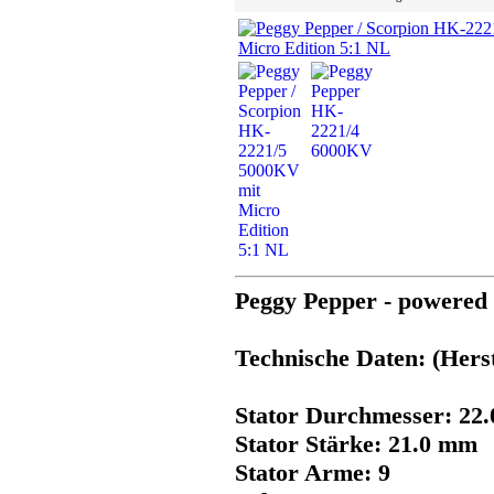
Peggy Pepper - powered
Technische Daten: (Hers
Stator Durchmesser: 22
Stator Stärke: 21.0 mm
Stator Arme: 9