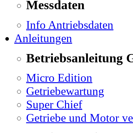
Messdaten
Info Antriebsdaten
Anleitungen
Betriebsanleitung 
Micro Edition
Getriebewartung
Super Chief
Getriebe und Motor v