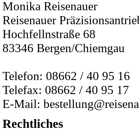
Monika Reisenauer
Reisenauer Präzisionsantrie
Hochfellnstraße 68
83346 Bergen/Chiemgau
Telefon: 08662 / 40 95 16
Telefax: 08662 / 40 95 17
E-Mail: bestellung@reisena
Rechtliches