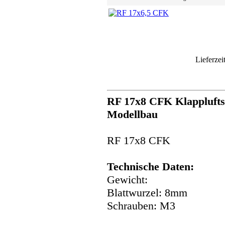
Lieferzei
RF 17x8 CFK Klapplufts
Modellbau
RF 17x8 CFK
Technische Daten:
Gewicht:
Blattwurzel: 8mm
Schrauben: M3