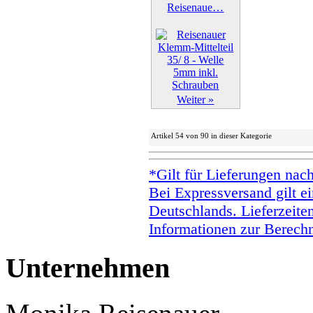
Reisenaue…
Weiter »
Artikel 54 von 90 in dieser Kategorie
*Gilt für Lieferungen nac
Bei Expressversand gilt ei
Deutschlands. Lieferzeite
Informationen zur Berechn
Unternehmen