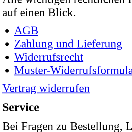
auf einen Blick.
AGB
Zahlung und Lieferung
Widerrufsrecht
Muster-Widerrufsformula
Vertrag widerrufen
Service
Bei Fragen zu Bestellung, 