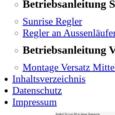
Betriebsanleitung 
Sunrise Regler
Regler an Aussenläufe
Betriebsanleitung V
Montage Versatz Mittel
Inhaltsverzeichnis
Datenschutz
Impressum
Artikel 54 von 90 in dieser Kategorie