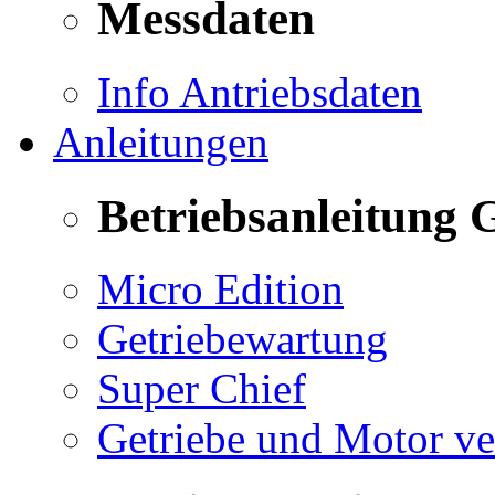
Messdaten
Info Antriebsdaten
Anleitungen
Betriebsanleitung 
Micro Edition
Getriebewartung
Super Chief
Getriebe und Motor v