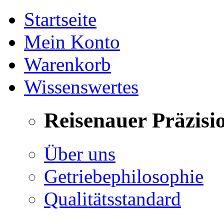
Startseite
Mein Konto
Warenkorb
Wissenswertes
Reisenauer Präzisi
Über uns
Getriebephilosophie
Qualitätsstandard