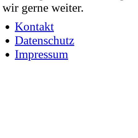
wir gerne weiter.
Kontakt
Datenschutz
Impressum