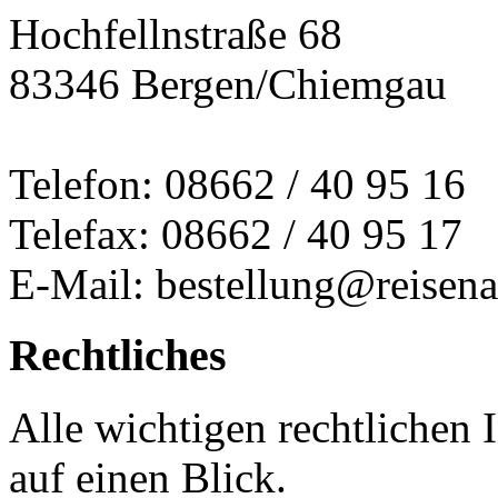
Hochfellnstraße 68
83346 Bergen/Chiemgau
Telefon: 08662 / 40 95 16
Telefax: 08662 / 40 95 17
E-Mail: bestellung@reisena
Rechtliches
Alle wichtigen rechtlichen
auf einen Blick.