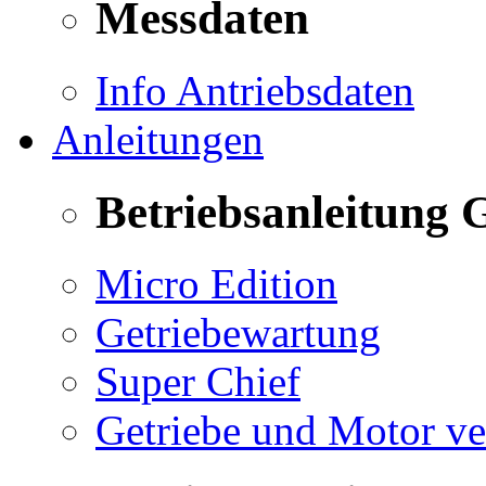
Messdaten
Info Antriebsdaten
Anleitungen
Betriebsanleitung 
Micro Edition
Getriebewartung
Super Chief
Getriebe und Motor v