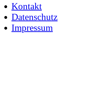
Kontakt
Datenschutz
Impressum