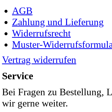
AGB
Zahlung und Lieferung
Widerrufsrecht
Muster-Widerrufsformula
Vertrag widerrufen
Service
Bei Fragen zu Bestellung, 
wir gerne weiter.