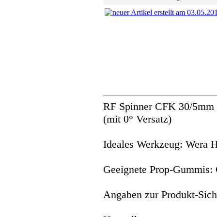
RF Spinner CFK 30/5mm -
(mit 0° Versatz)
Ideales Werkzeug: Wera 
Geeignete Prop-Gummis:
Angaben zur Produkt-Siche