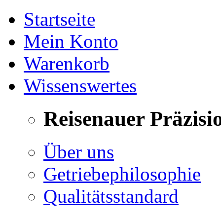
Startseite
Mein Konto
Warenkorb
Wissenswertes
Reisenauer Präzisi
Über uns
Getriebephilosophie
Qualitätsstandard