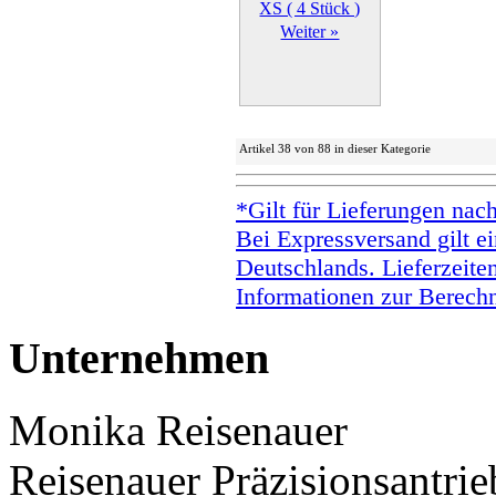
Weiter »
Artikel 38 von 88 in dieser Kategorie
*Gilt für Lieferungen nac
Bei Expressversand gilt ei
Deutschlands. Lieferzeite
Informationen zur Berechn
Unternehmen
Monika Reisenauer
Reisenauer Präzisionsantrie