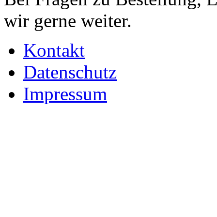
wir gerne weiter.
Kontakt
Datenschutz
Impressum