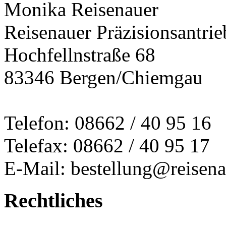
Monika Reisenauer
Reisenauer Präzisionsantrie
Hochfellnstraße 68
83346 Bergen/Chiemgau
Telefon: 08662 / 40 95 16
Telefax: 08662 / 40 95 17
E-Mail: bestellung@reisena
Rechtliches