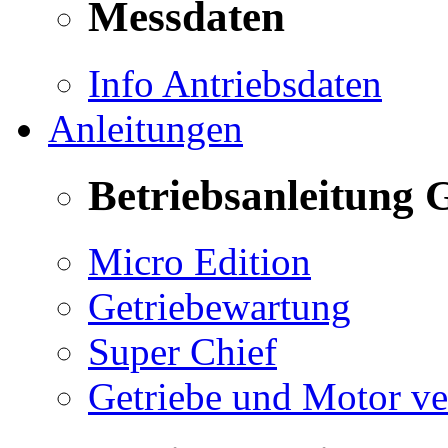
Messdaten
Info Antriebsdaten
Anleitungen
Betriebsanleitung 
Micro Edition
Getriebewartung
Super Chief
Getriebe und Motor v