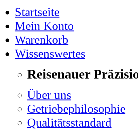
Startseite
Mein Konto
Warenkorb
Wissenswertes
Reisenauer Präzisi
Über uns
Getriebephilosophie
Qualitätsstandard