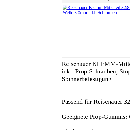
Reisenauer KLEMM-Mittel
inkl. Prop-Schrauben, Sto
Spinnerbefestigung
Passend für Reisenauer 
Geeignete Prop-Gummis: