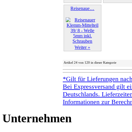
Reisenaue…
Weiter »
Artikel 24 von 120 in dieser Kategorie
*Gilt für Lieferungen nac
Bei Expressversand gilt ei
Deutschlands. Lieferzeite
Informationen zur Berechn
Unternehmen