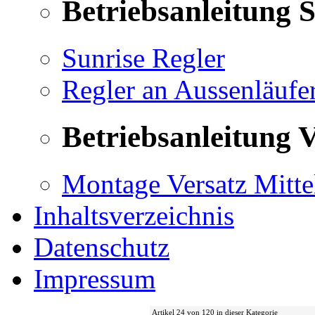
Betriebsanleitung 
Sunrise Regler
Regler an Aussenläufe
Betriebsanleitung V
Montage Versatz Mittel
Inhaltsverzeichnis
Datenschutz
Impressum
Artikel 24 von 120 in dieser Kategorie