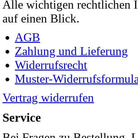
Alle wichtigen rechtlichen
auf einen Blick.
AGB
Zahlung und Lieferung
Widerrufsrecht
Muster-Widerrufsformula
Vertrag widerrufen
Service
Bei Fragen zu Bestellung, 