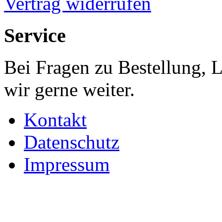
Vertrag widerrufen
Service
Bei Fragen zu Bestellung, 
wir gerne weiter.
Kontakt
Datenschutz
Impressum