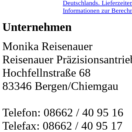
Deutschlands. Lieferzeite
Informationen zur Berechn
Unternehmen
Monika Reisenauer
Reisenauer Präzisionsantrie
Hochfellnstraße 68
83346 Bergen/Chiemgau
Telefon: 08662 / 40 95 16
Telefax: 08662 / 40 95 17