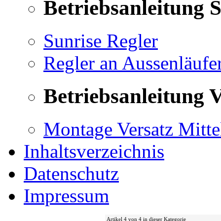
Betriebsanleitung 
Sunrise Regler
Regler an Aussenläufe
Betriebsanleitung V
Montage Versatz Mittel
Inhaltsverzeichnis
Datenschutz
Impressum
Artikel 4 von 4 in dieser Kategorie