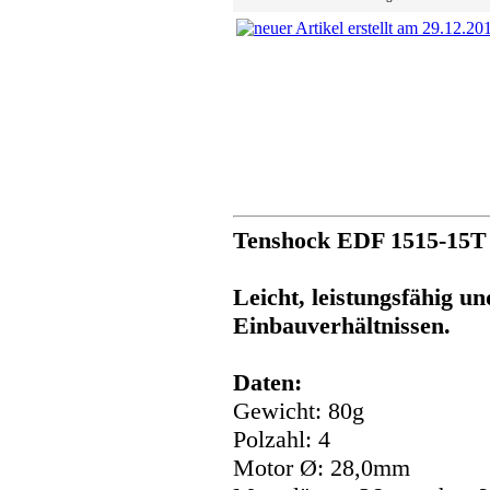
Tenshock EDF 1515-15
Leicht, leistungsfähig un
Einbauverhältnissen.
Daten:
Gewicht: 80g
Polzahl: 4
Motor Ø: 28,0mm