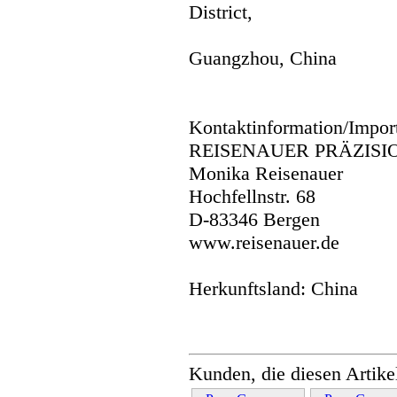
District,
Guangzhou, China
Kontaktinformation/Impor
REISENAUER PRÄZISI
Monika Reisenauer
Hochfellnstr. 68
D-83346 Bergen
www.reisenauer.de
Herkunftsland: China
Kunden, die diesen Artike