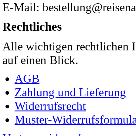
E-Mail: bestellung@reisena
Rechtliches
Alle wichtigen rechtlichen
auf einen Blick.
AGB
Zahlung und Lieferung
Widerrufsrecht
Muster-Widerrufsformula