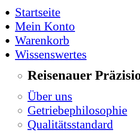
Startseite
Mein Konto
Warenkorb
Wissenswertes
Reisenauer Präzisi
Über uns
Getriebephilosophie
Qualitätsstandard