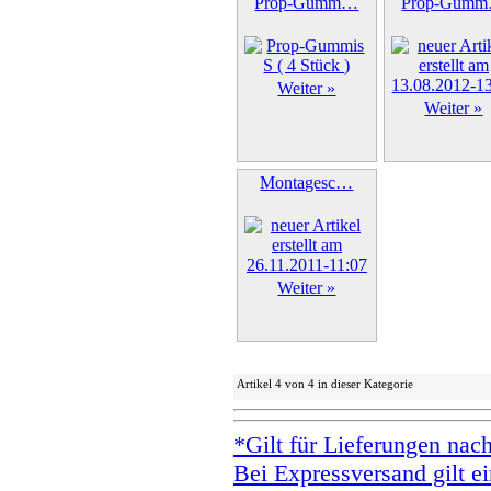
Prop-Gumm…
Prop-Gum
Weiter »
Weiter »
Montagesc…
Weiter »
Artikel 4 von 4 in dieser Kategorie
*Gilt für Lieferungen nac
Bei Expressversand gilt ei