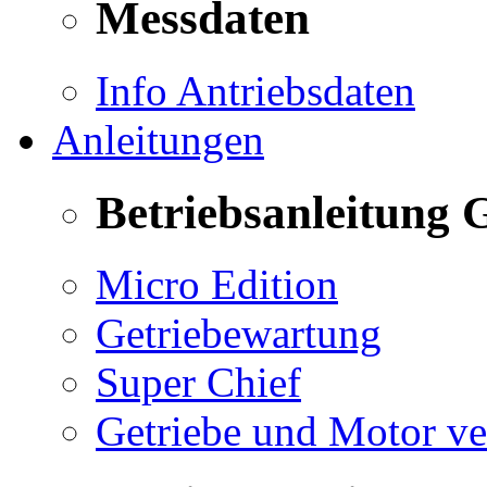
Messdaten
Info Antriebsdaten
Anleitungen
Betriebsanleitung 
Micro Edition
Getriebewartung
Super Chief
Getriebe und Motor v