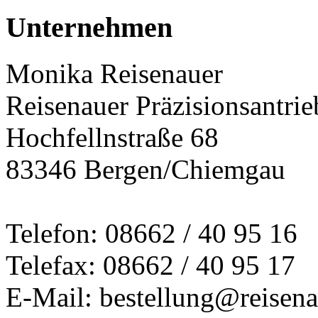
Unternehmen
Monika Reisenauer
Reisenauer Präzisionsantrie
Hochfellnstraße 68
83346 Bergen/Chiemgau
Telefon: 08662 / 40 95 16
Telefax: 08662 / 40 95 17
E-Mail: bestellung@reisena