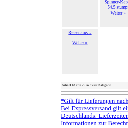
Weiter »
Reisenaue…
Weiter »
Artikel 18 von 29 in dieser Kategorie
*Gilt für Lieferungen nac
Bei Expressversand gilt ei
Deutschlands. Lieferzeite
Informationen zur Berechn