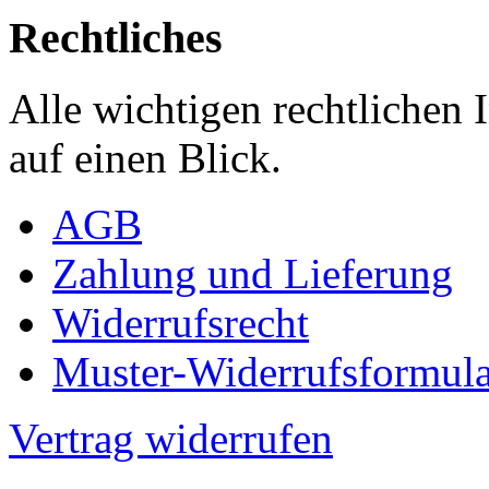
Rechtliches
Alle wichtigen rechtlichen
auf einen Blick.
AGB
Zahlung und Lieferung
Widerrufsrecht
Muster-Widerrufsformula
Vertrag widerrufen