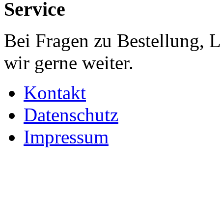
Service
Bei Fragen zu Bestellung, 
wir gerne weiter.
Kontakt
Datenschutz
Impressum