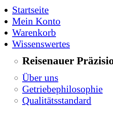
Startseite
Mein Konto
Warenkorb
Wissenswertes
Reisenauer Präzisi
Über uns
Getriebephilosophie
Qualitätsstandard